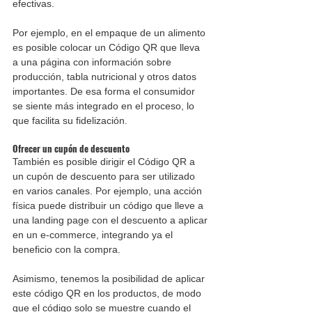
efectivas.
Por ejemplo, en el empaque de un alimento 
es posible colocar un Código QR que lleva 
a una página con información sobre 
producción, tabla nutricional y otros datos 
importantes. De esa forma el consumidor 
se siente más integrado en el proceso, lo 
que facilita su fidelización.
Ofrecer un cupón de descuento
También es posible dirigir el Código QR a 
un cupón de descuento para ser utilizado 
en varios canales. Por ejemplo, una acción 
física puede distribuir un código que lleve a 
una landing page con el descuento a aplicar 
en un e-commerce, integrando ya el 
beneficio con la compra.
Asimismo, tenemos la posibilidad de aplicar 
este código QR en los productos, de modo 
que el código solo se muestre cuando el 