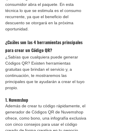
consumidor abra el paquete. En esta 
técnica lo que se estimula es el consumo 
recurrente, ya que el beneficio del 
descuento se otorgará en la próxima 
oportunidad.
¿Cuáles son las 4 herramientas principales 
para crear un Código QR?
¿Sabías que cualquiera puede generar 
Códigos QR? Existen herramientas 
gratuitas que brindan el servicio y, a 
continuación, te mostraremos las 
principales que te ayudarán a crear el tuyo 
propio.
1. Nuvemshop
Además de crear tu código rápidamente, el 
generador de Códigos QR de Nuvemshop 
ofrece, como bono, una infografía exclusiva 
con cinco consejos para usar el código 
creado de forma creativa en tu negocio.