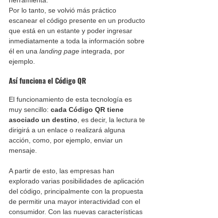
Por lo tanto, se volvió más práctico 
escanear el código presente en un producto 
que está en un estante y poder ingresar 
inmediatamente a toda la información sobre 
él en una 
landing page
 integrada, por 
ejemplo.
Así funciona el Código QR
El funcionamiento de esta tecnología es 
muy sencillo: 
cada Código QR tiene 
asociado un destino
, es decir, la lectura te 
dirigirá a un enlace o realizará alguna 
acción, como, por ejemplo, enviar un 
mensaje.
A partir de esto, las empresas han 
explorado varias posibilidades de aplicación 
del código, principalmente con la propuesta 
de permitir una mayor interactividad con el 
consumidor. Con las nuevas características 