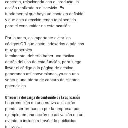
concreta, relacionada con el producto, la 
acción realizada o el servicio. Es 
fundamental que haya un contexto definido 
y que esta dirección tenga total sentido 
para el consumidor en esta ocasión.
Por lo tanto, es importante evitar los 
códigos QR que están indexados a páginas 
muy generales.
Idealmente, debería haber una táctica 
detrás del uso de esta función, para luego 
llevar el código a la página de destino, 
generando así conversiones, ya sea una 
venta o una oferta de captura de clientes 
potenciales.
Ofrecer la descarga de contenido de la aplicación
La promoción de una nueva aplicación 
puede ser propuesta por la empresa, por 
ejemplo, en una acción de activación en un 
evento, o incluso a través de publicidad 
televisiva.