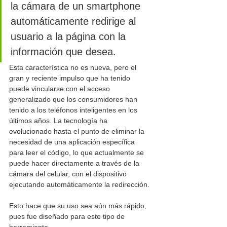
la cámara de un smartphone 
automáticamente redirige al 
usuario a la página con la 
información que desea. 
Esta característica no es nueva, pero el 
gran y reciente impulso que ha tenido 
puede vincularse con el acceso 
generalizado que los consumidores han 
tenido a los teléfonos inteligentes en los 
últimos años. La tecnología ha 
evolucionado hasta el punto de eliminar la 
necesidad de una aplicación específica 
para leer el código, lo que actualmente se 
puede hacer directamente a través de la 
cámara del celular, con el dispositivo 
ejecutando automáticamente la redirección.
Esto hace que su uso sea aún más rápido, 
pues fue diseñado para este tipo de 
herramienta.