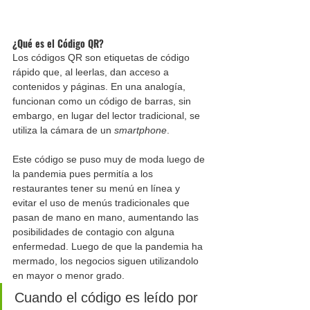
¿Qué es el Código QR?
Los códigos QR son etiquetas de código 
rápido que, al leerlas, dan acceso a 
contenidos y páginas. En una analogía, 
funcionan como un código de barras, sin 
embargo, en lugar del lector tradicional, se 
utiliza la cámara de un 
smartphone
.
Este código se puso muy de moda luego de 
la pandemia pues permitía a los 
restaurantes tener su menú en línea y 
evitar el uso de menús tradicionales que 
pasan de mano en mano, aumentando las 
posibilidades de contagio con alguna 
enfermedad. Luego de que la pandemia ha 
mermado, los negocios siguen utilizandolo 
en mayor o menor grado. 
Cuando el código es leído por 