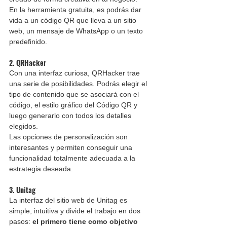
En la herramienta gratuita, es podrás dar 
vida a un código QR que lleva a un sitio 
web, un mensaje de WhatsApp o un texto 
predefinido.
2. QRHacker
Con una interfaz curiosa, QRHacker trae 
una serie de posibilidades. Podrás elegir el 
tipo de contenido que se asociará con el 
código, el estilo gráfico del Código QR y 
luego generarlo con todos los detalles 
elegidos.
Las opciones de personalización son 
interesantes y permiten conseguir una 
funcionalidad totalmente adecuada a la 
estrategia deseada.
3. Unitag
La interfaz del sitio web de Unitag es 
simple, intuitiva y divide el trabajo en dos 
pasos: 
el primero tiene como objetivo 