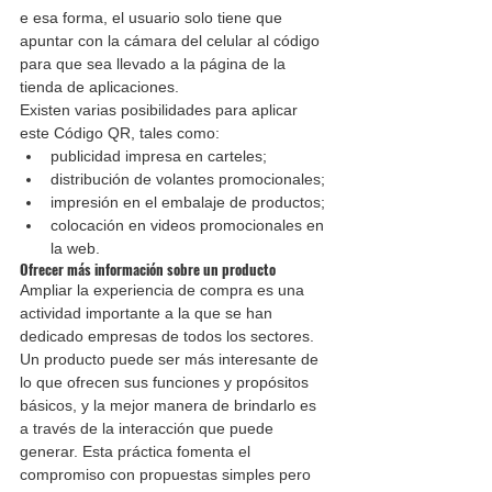
e esa forma, el usuario solo tiene que 
apuntar con la cámara del celular al código 
para que sea llevado a la página de la 
tienda de aplicaciones.
Existen varias posibilidades para aplicar 
este Código QR, tales como:
publicidad impresa en carteles;
distribución de volantes promocionales;
impresión en el embalaje de productos;
colocación en videos promocionales en 
la web.
Ofrecer más información sobre un producto
Ampliar la experiencia de compra es una 
actividad importante a la que se han 
dedicado empresas de todos los sectores. 
Un producto puede ser más interesante de 
lo que ofrecen sus funciones y propósitos 
básicos, y la mejor manera de brindarlo es 
a través de la interacción que puede 
generar. Esta práctica fomenta el 
compromiso con propuestas simples pero 