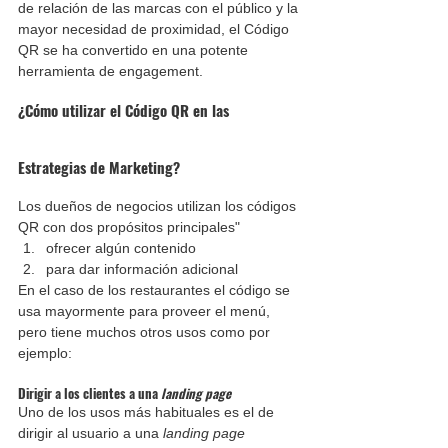
de relación de las marcas con el público y la 
mayor necesidad de proximidad, el Código 
QR se ha convertido en una potente 
herramienta de engagement.
¿Cómo utilizar el Código QR en las 
Estrategias de Marketing?
Los dueños de negocios utilizan los códigos 
QR con dos propósitos principales"
ofrecer algún contenido
para dar información adicional
En el caso de los restaurantes el código se 
usa mayormente para proveer el menú, 
pero tiene muchos otros usos como por 
ejemplo: 
Dirigir a los clientes a una 
landing page
Uno de los usos más habituales es el de 
dirigir al usuario a una 
landing page