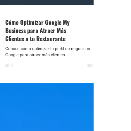
Cómo Optimizar Google My
Business para Atraer Más
Clientes a tu Restaurante
Conoce cómo optimizar tu perfil de negocio en
Google para atraer más clientes.