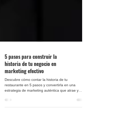
5 pasos para construir la
historia de tu negocio en
marketing efectivo
Descubre cómo contar la historia de tu
restaurante en 5 pasos y convertirla en una
estrategia de marketing auténtica que atrae y
fideliza clientes.