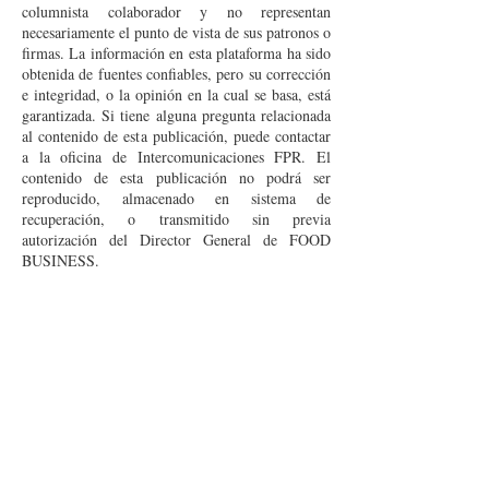
columnista colaborador y no representan
necesariamente el punto de vista de sus patronos o
firmas. La información en esta plataforma ha sido
obtenida de fuentes confiables, pero su corrección
e integridad, o la opinión en la cual se basa, está
garantizada. Si tiene alguna pregunta relacionada
al contenido de esta publicación, puede contactar
a la oficina de Intercomunicaciones FPR. El
contenido de esta publicación no podrá ser
reproducido, almacenado en sistema de
recuperación, o transmitido sin previa
autorización del Director General de FOOD
BUSINESS.