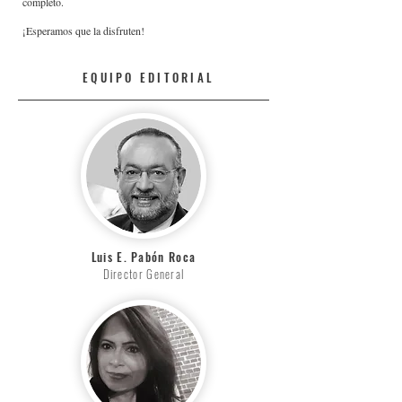
completo.
¡Esperamos que la disfruten!
EQUIPO EDITORIAL
Luis E. Pabón Roca
Director General