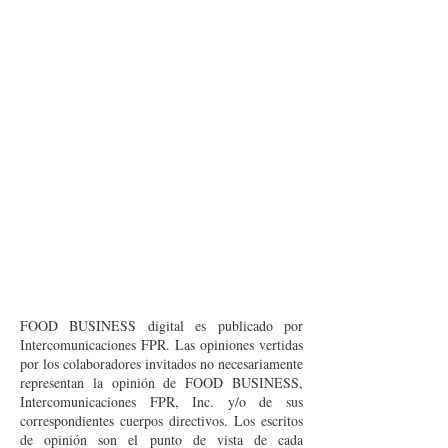
FOOD BUSINESS digital es publicado por
Intercomunicaciones FPR. Las opiniones vertidas
por los colaboradores invitados no necesariamente
representan la opinión de FOOD BUSINESS,
Intercomunicaciones FPR, Inc. y/o de sus
correspondientes cuerpos directivos. Los escritos
de opinión son el punto de vista de cada