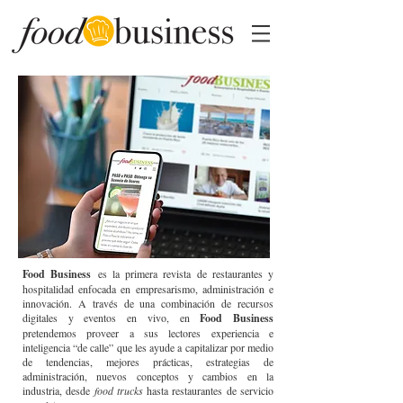
Food Business
es la primera revista de restaurantes y
hospitalidad enfocada en empresarismo, administración e
innovación. A través de una combinación de recursos
digitales y eventos en vivo, en
Food Business
pretendemos proveer a sus lectores experiencia e
inteligencia “de calle” que les ayude a capitalizar por medio
de tendencias, mejores prácticas, estrategias de
administración, nuevos conceptos y cambios en la
industria, desde
food trucks
hasta restaurantes de servicio