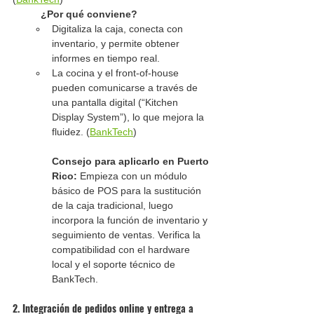
¿Por qué conviene?
Digitaliza la caja, conecta con 
inventario, y permite obtener 
informes en tiempo real.
La cocina y el front-of-house 
pueden comunicarse a través de 
una pantalla digital (“Kitchen 
Display System”), lo que mejora la 
fluidez. (
BankTech
)
Consejo para aplicarlo en Puerto 
Rico:
 Empieza con un módulo 
básico de POS para la sustitución 
de la caja tradicional, luego 
incorpora la función de inventario y 
seguimiento de ventas. Verifica la 
compatibilidad con el hardware 
local y el soporte técnico de 
BankTech.
2. Integración de pedidos online y entrega a 