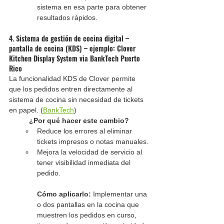
sistema en esa parte para obtener 
resultados rápidos.
4. Sistema de gestión de cocina digital – 
pantalla de cocina (KDS) – ejemplo: Clover 
Kitchen Display System via BankTech Puerto 
Rico
La funcionalidad KDS de Clover permite 
que los pedidos entren directamente al 
sistema de cocina sin necesidad de tickets 
en papel. (
BankTech
)
¿Por qué hacer este cambio?
Reduce los errores al eliminar 
tickets impresos o notas manuales.
Mejora la velocidad de servicio al 
tener visibilidad inmediata del 
pedido.
Cómo aplicarlo:
 Implementar una 
o dos pantallas en la cocina que 
muestren los pedidos en curso, 