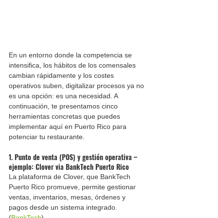
En un entorno donde la competencia se 
intensifica, los hábitos de los comensales 
cambian rápidamente y los costes 
operativos suben, digitalizar procesos ya no 
es una opción: es una necesidad. A 
continuación, te presentamos cinco 
herramientas concretas que puedes 
implementar aquí en Puerto Rico para 
potenciar tu restaurante.
1. Punto de venta (POS) y gestión operativa – 
ejemplo: Clover via BankTech Puerto Rico
La plataforma de Clover, que BankTech 
Puerto Rico promueve, permite gestionar 
ventas, inventarios, mesas, órdenes y 
pagos desde un sistema integrado. 
(
BankTech
)