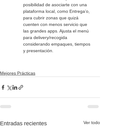
posibilidad de asociarte con una 
plataforma local, como Entrega’o, 
para cubrir zonas que quizá 
cuenten con menos servicio que 
las grandes apps.
 Ajusta el menú 
para delivery/recogida 
considerando empaques, tiempos 
y presentación.
Mejores Prácticas
Ver todo
Entradas recientes