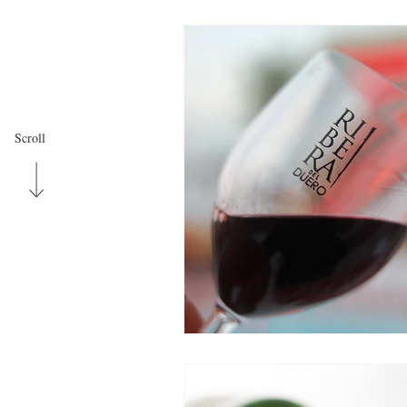
Scroll