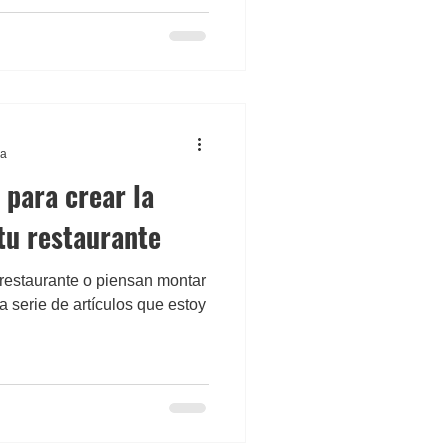
ra
para crear la
 tu restaurante
 restaurante o piensan montar
serie de artículos que estoy