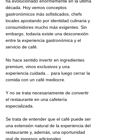
ha evolucionado enormemente en la última 
década. Hoy vemos conceptos 
gastronómicos más sofisticados, chefs 
locales apostando por identidad culinaria y 
consumidores mucho más exigentes. Sin 
embargo, todavía existe una desconexión 
entre la experiencia gastronómica y el 
servicio de café.
No hace sentido invertir en ingredientes 
premium, vinos exclusivos y una 
experiencia cuidada… para luego cerrar la 
comida con un café mediocre.
Y no se trata necesariamente de convertir 
el restaurante en una cafetería 
especializada.
Se trata de entender que el café puede ser 
una extensión natural de la experiencia del 
restaurante y, además, una oportunidad 
real de ingresos adicionales.