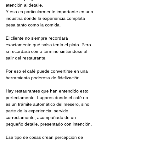
atención al detalle.
Y eso es particularmente importante en una 
industria donde la experiencia completa 
pesa tanto como la comida.
El cliente no siempre recordará 
exactamente qué salsa tenía el plato. Pero 
sí recordará cómo terminó sintiéndose al 
salir del restaurante.
Por eso el café puede convertirse en una 
herramienta poderosa de fidelización.
Hay restaurantes que han entendido esto 
perfectamente. Lugares donde el café no 
es un trámite automático del mesero, sino 
parte de la experiencia: servido 
correctamente, acompañado de un 
pequeño detalle, presentado con intención.
Ese tipo de cosas crean percepción de 