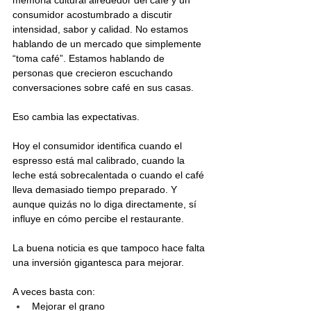
consumidor acostumbrado a discutir 
intensidad, sabor y calidad. No estamos 
hablando de un mercado que simplemente 
“toma café”. Estamos hablando de 
personas que crecieron escuchando 
conversaciones sobre café en sus casas.
Eso cambia las expectativas.
Hoy el consumidor identifica cuando el 
espresso está mal calibrado, cuando la 
leche está sobrecalentada o cuando el café 
lleva demasiado tiempo preparado. Y 
aunque quizás no lo diga directamente, sí 
influye en cómo percibe el restaurante.
La buena noticia es que tampoco hace falta 
una inversión gigantesca para mejorar.
A veces basta con:
Mejorar el grano