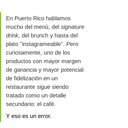
En Puerto Rico hablamos 
mucho del menú, del 
signature 
drink
, del brunch y hasta del 
plato "instagrameable". Pero 
curiosamente, uno de los 
productos con mayor margen 
de ganancia y mayor potencial 
de fidelización en un 
restaurante sigue siendo 
tratado como un detalle 
secundario: el café.
Y eso es un error.