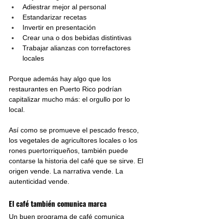
Adiestrar mejor al personal
Estandarizar recetas
Invertir en presentación
Crear una o dos bebidas distintivas
Trabajar alianzas con torrefactores 
locales
Porque además hay algo que los 
restaurantes en Puerto Rico podrían 
capitalizar mucho más: el orgullo por lo 
local.
Así como se promueve el pescado fresco, 
los vegetales de agricultores locales o los 
rones puertorriqueños, también puede 
contarse la historia del café que se sirve. El 
origen vende. La narrativa vende. La 
autenticidad vende.
El café también comunica marca
Un buen programa de café comunica 