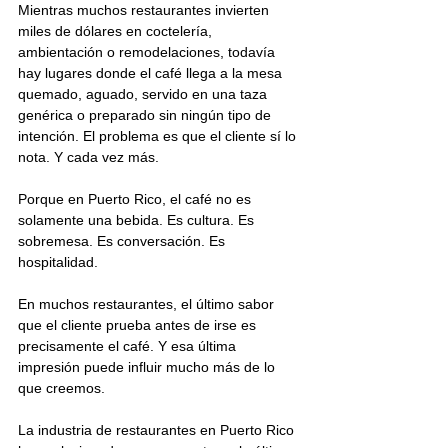
Mientras muchos restaurantes invierten 
miles de dólares en coctelería, 
ambientación o remodelaciones, todavía 
hay lugares donde el café llega a la mesa 
quemado, aguado, servido en una taza 
genérica o preparado sin ningún tipo de 
intención. El problema es que el cliente sí lo 
nota. Y cada vez más.
Porque en Puerto Rico, el café no es 
solamente una bebida. Es cultura. Es 
sobremesa. Es conversación. Es 
hospitalidad.
En muchos restaurantes, el último sabor 
que el cliente prueba antes de irse es 
precisamente el café. Y esa última 
impresión puede influir mucho más de lo 
que creemos.
La industria de restaurantes en Puerto Rico 