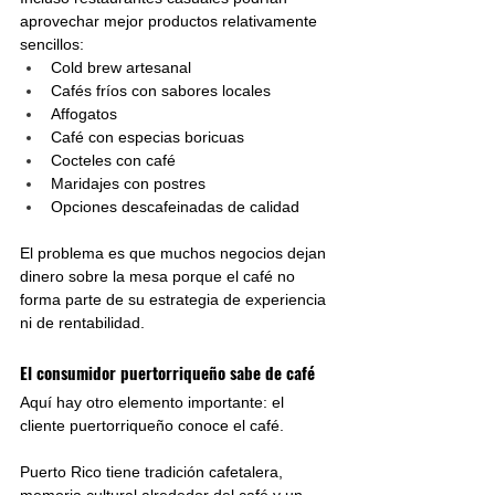
aprovechar mejor productos relativamente 
sencillos:
Cold brew artesanal
Cafés fríos con sabores locales
Affogatos
Café con especias boricuas
Cocteles con café
Maridajes con postres
Opciones descafeinadas de calidad
El problema es que muchos negocios dejan 
dinero sobre la mesa porque el café no 
forma parte de su estrategia de experiencia 
ni de rentabilidad.
El consumidor puertorriqueño sabe de café
Aquí hay otro elemento importante: el 
cliente puertorriqueño conoce el café.
Puerto Rico tiene tradición cafetalera, 
memoria cultural alrededor del café y un 