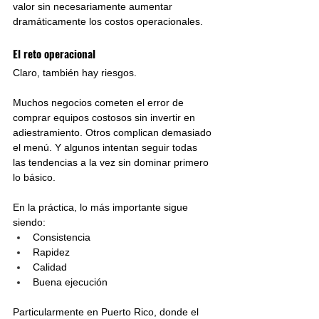
valor sin necesariamente aumentar 
dramáticamente los costos operacionales.
El reto operacional
Claro, también hay riesgos.
Muchos negocios cometen el error de 
comprar equipos costosos sin invertir en 
adiestramiento. Otros complican demasiado 
el menú. Y algunos intentan seguir todas 
las tendencias a la vez sin dominar primero 
lo básico.
En la práctica, lo más importante sigue 
siendo:
Consistencia
Rapidez
Calidad
Buena ejecución
Particularmente en Puerto Rico, donde el 