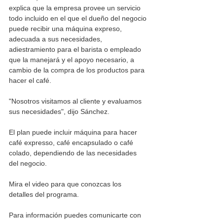
explica que la empresa provee un servicio 
todo incluido en el que el dueño del negocio 
puede recibir una máquina expreso, 
adecuada a sus necesidades, 
adiestramiento para el barista o empleado 
que la manejará y el apoyo necesario, a 
cambio de la compra de los productos para 
hacer el café. 
"Nosotros visitamos al cliente y evaluamos 
sus necesidades", dijo Sánchez. 
El plan puede incluir máquina para hacer 
café expresso, café encapsulado o café 
colado, dependiendo de las necesidades 
del negocio. 
Mira el video para que conozcas los 
detalles del programa. 
Para información puedes comunicarte con 