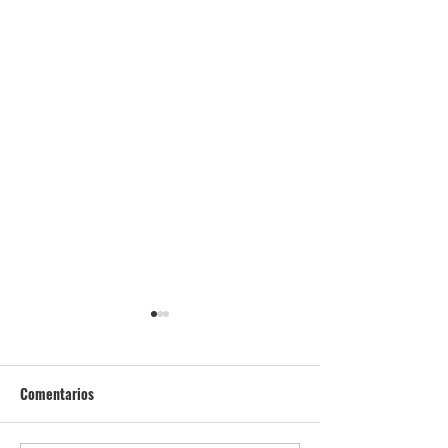
Comentarios