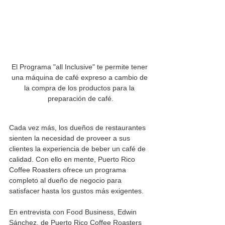
El Programa "all Inclusive" te permite tener 
una máquina de café expreso a cambio de 
la compra de los productos para la 
preparación de café.
Cada vez más, los dueños de restaurantes 
sienten la necesidad de proveer a sus 
clientes la experiencia de beber un café de 
calidad. Con ello en mente, Puerto Rico 
Coffee Roasters ofrece un programa 
completo al dueño de negocio para 
satisfacer hasta los gustos más exigentes. 
En entrevista con Food Business, Edwin 
Sánchez, de Puerto Rico Coffee Roasters 