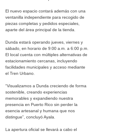
El nuevo espacio contará además con una 
ventanilla independiente para recogido de 
piezas completas y pedidos especiales, 
aparte del área principal de la tienda.
Dunda estará operando jueves, viernes y 
sábado, en horario de 9:00 a.m. a 6:00 p.m. 
El local cuenta con múltiples alternativas de 
estacionamiento cercanas, incluyendo 
facilidades municipales y acceso mediante 
el Tren Urbano.
“Visualizamos a Dunda creciendo de forma 
sostenible, creando experiencias 
memorables y expandiendo nuestra 
presencia en Puerto Rico sin perder la 
esencia artesanal y humana que nos 
distingue”, concluyó Ayala.
La apertura oficial se llevará a cabo el 