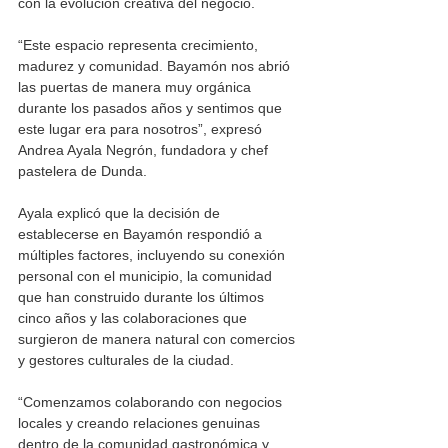
con la evolución creativa del negocio.
“Este espacio representa crecimiento, 
madurez y comunidad. Bayamón nos abrió 
las puertas de manera muy orgánica 
durante los pasados años y sentimos que 
este lugar era para nosotros”, expresó 
Andrea Ayala Negrón, fundadora y chef 
pastelera de Dunda.
Ayala explicó que la decisión de 
establecerse en Bayamón respondió a 
múltiples factores, incluyendo su conexión 
personal con el municipio, la comunidad 
que han construido durante los últimos 
cinco años y las colaboraciones que 
surgieron de manera natural con comercios 
y gestores culturales de la ciudad.
“Comenzamos colaborando con negocios 
locales y creando relaciones genuinas 
dentro de la comunidad gastronómica y 