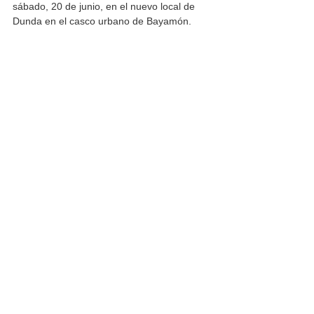
sábado, 20 de junio, en el nuevo local de 
Dunda en el casco urbano de Bayamón.