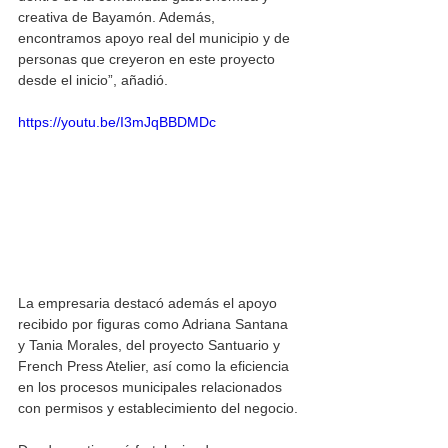
creativa de Bayamón. Además, 
encontramos apoyo real del municipio y de 
personas que creyeron en este proyecto 
desde el inicio”, añadió.
https://youtu.be/I3mJqBBDMDc
La empresaria destacó además el apoyo 
recibido por figuras como Adriana Santana 
y Tania Morales, del proyecto Santuario y 
French Press Atelier, así como la eficiencia 
en los procesos municipales relacionados 
con permisos y establecimiento del negocio.