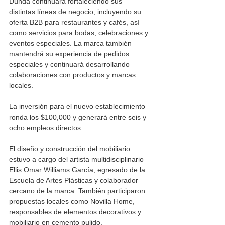
Dunda continuará fortaleciendo sus 
distintas líneas de negocio, incluyendo su 
oferta B2B para restaurantes y cafés, así 
como servicios para bodas, celebraciones y 
eventos especiales. La marca también 
mantendrá su experiencia de pedidos 
especiales y continuará desarrollando 
colaboraciones con productos y marcas 
locales.
La inversión para el nuevo establecimiento 
ronda los $100,000 y generará entre seis y 
ocho empleos directos.
El diseño y construcción del mobiliario 
estuvo a cargo del artista multidisciplinario 
Ellis Omar Williams García, egresado de la 
Escuela de Artes Plásticas y colaborador 
cercano de la marca. También participaron 
propuestas locales como Novilla Home, 
responsables de elementos decorativos y 
mobiliario en cemento pulido.