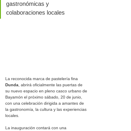
gastronómicas y 
colaboraciones locales
La reconocida marca de pastelería fina 
Dunda
, abrirá oficialmente las puertas de 
su nuevo espacio en pleno casco urbano de 
Bayamón el próximo sábado, 20 de junio, 
con una celebración dirigida a amantes de 
la gastronomía, la cultura y las experiencias 
locales.
La inauguración contará con una 