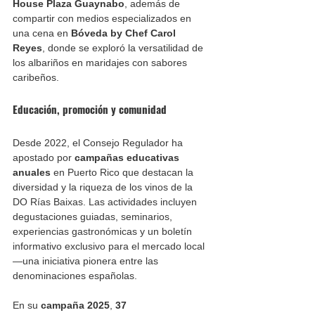
House Plaza Guaynabo
, además de 
compartir con medios especializados en 
una cena en 
Bóveda by Chef Carol 
Reyes
, donde se exploró la versatilidad de 
los albariños en maridajes con sabores 
caribeños.
Educación, promoción y comunidad
Desde 2022, el Consejo Regulador ha 
apostado por 
campañas educativas 
anuales
 en Puerto Rico que destacan la 
diversidad y la riqueza de los vinos de la 
DO Rías Baixas. Las actividades incluyen 
degustaciones guiadas, seminarios, 
experiencias gastronómicas y un boletín 
informativo exclusivo para el mercado local 
—una iniciativa pionera entre las 
denominaciones españolas.
En su 
campaña 2025
, 
37 