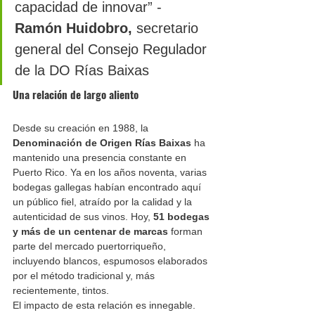
capacidad de innovar” - 
Ramón Huidobro,
 secretario 
general del Consejo Regulador 
de la DO Rías Baixas
Una relación de largo aliento
Desde su creación en 1988, la 
Denominación de Origen Rías Baixas
 ha 
mantenido una presencia constante en 
Puerto Rico. Ya en los años noventa, varias 
bodegas gallegas habían encontrado aquí 
un público fiel, atraído por la calidad y la 
autenticidad de sus vinos. Hoy, 
51 bodegas 
y más de un centenar de marcas
 forman 
parte del mercado puertorriqueño, 
incluyendo blancos, espumosos elaborados 
por el método tradicional y, más 
recientemente, tintos.
El impacto de esta relación es innegable. 