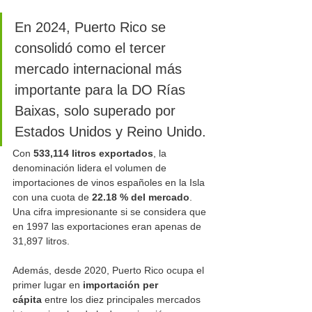
En 2024, Puerto Rico se 
consolidó como el tercer 
mercado internacional más 
importante para la DO Rías 
Baixas, solo superado por 
Estados Unidos y Reino Unido. 
Con 
533,114 litros exportados
, la 
denominación lidera el volumen de 
importaciones de vinos españoles en la Isla 
con una cuota de 
22.18 % del mercado
. 
Una cifra impresionante si se considera que 
en 1997 las exportaciones eran apenas de 
31,897 litros.
Además, desde 2020, Puerto Rico ocupa el 
primer lugar en 
importación per 
cápita
 entre los diez principales mercados 