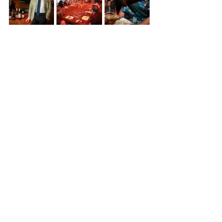
Noticias
Ver todo
Entradas recientes