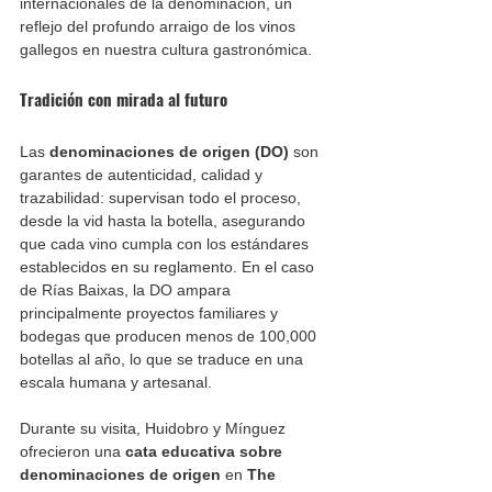
internacionales de la denominación, un 
reflejo del profundo arraigo de los vinos 
gallegos en nuestra cultura gastronómica.
Tradición con mirada al futuro
Las 
denominaciones de origen (DO)
 son 
garantes de autenticidad, calidad y 
trazabilidad: supervisan todo el proceso, 
desde la vid hasta la botella, asegurando 
que cada vino cumpla con los estándares 
establecidos en su reglamento. En el caso 
de Rías Baixas, la DO ampara 
principalmente proyectos familiares y 
bodegas que producen menos de 100,000 
botellas al año, lo que se traduce en una 
escala humana y artesanal.
Durante su visita, Huidobro y Mínguez 
ofrecieron una 
cata educativa sobre 
denominaciones de origen
 en 
The 