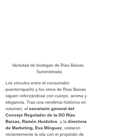
Variedad de bodegas de Rías Baixas. 
Suministrada
Los vínculos entre el consumidor 
puertorriqueño y los vinos de Rías Baixas 
siguen reforzándose con cuerpo, aroma y 
elegancia. Tras una vendimia histórica en 
volumen, el 
secretario general del 
Consejo Regulador de la DO Rías 
Baixas, Ramón Huidobro
, y la 
directora 
de Marketing, Eva Mínguez
, visitaron 
recientemente la isla con el propósito de 