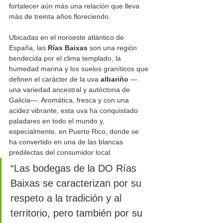
fortalecer aún más una relación que lleva 
más de treinta años floreciendo. 
Ubicadas en el noroeste atlántico de 
España, las 
Rías Baixas
 son una región 
bendecida por el clima templado, la 
humedad marina y los suelos graníticos que 
definen el carácter de la uva 
albariño
 —
una variedad ancestral y autóctona de 
Galicia—. Aromática, fresca y con una 
acidez vibrante, esta uva ha conquistado 
paladares en todo el mundo y, 
especialmente, en Puerto Rico, donde se 
ha convertido en una de las blancas 
predilectas del consumidor local.
“Las bodegas de la DO Rías 
Baixas se caracterizan por su 
respeto a la tradición y al 
territorio, pero también por su 