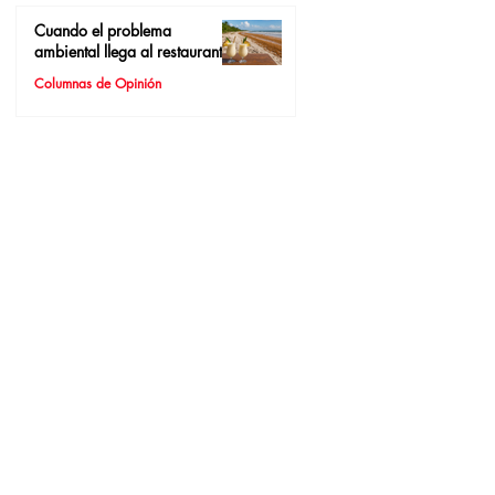
Cuando el problema
ambiental llega al restaurante
Columnas de Opinión