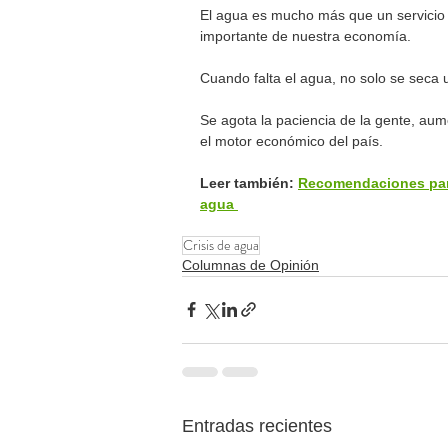
El agua es mucho más que un servicio p
importante de nuestra economía.
Cuando falta el agua, no solo se seca 
Se agota la paciencia de la gente, aum
el motor económico del país.
Leer también:
Recomendaciones para 
agua 
Crisis de agua
Columnas de Opinión
Entradas recientes