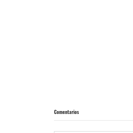
Comentarios