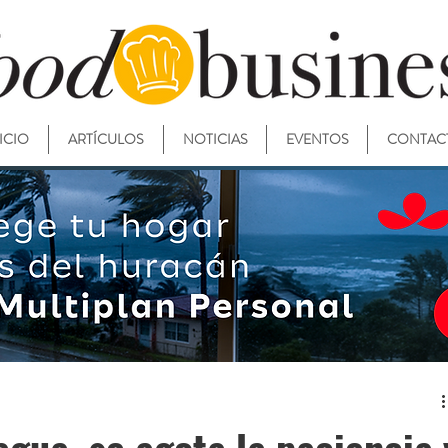
ICIO
ARTÍCULOS
NOTICIAS
EVENTOS
CONTAC