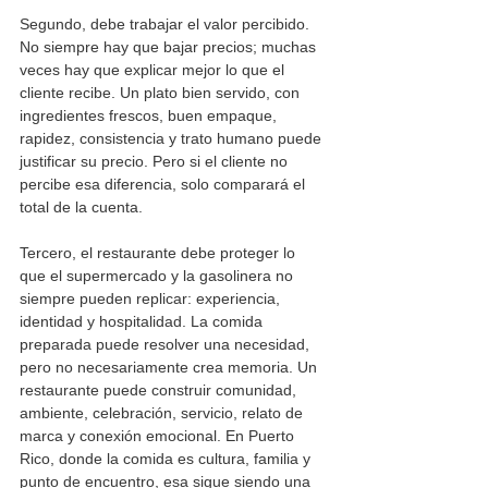
Segundo, debe trabajar el valor percibido. 
No siempre hay que bajar precios; muchas 
veces hay que explicar mejor lo que el 
cliente recibe. Un plato bien servido, con 
ingredientes frescos, buen empaque, 
rapidez, consistencia y trato humano puede 
justificar su precio. Pero si el cliente no 
percibe esa diferencia, solo comparará el 
total de la cuenta.
Tercero, el restaurante debe proteger lo 
que el supermercado y la gasolinera no 
siempre pueden replicar: experiencia, 
identidad y hospitalidad. La comida 
preparada puede resolver una necesidad, 
pero no necesariamente crea memoria. Un 
restaurante puede construir comunidad, 
ambiente, celebración, servicio, relato de 
marca y conexión emocional. En Puerto 
Rico, donde la comida es cultura, familia y 
punto de encuentro, esa sigue siendo una 