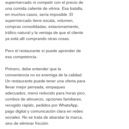
supermercado ni competir con el precio de 
una comida caliente de vitrina. Esa batalla, 
en muchos casos, sería imposible. El 
supermercado tiene escala, volumen, 
compras consolidadas, estacionamiento, 
tráfico natural y la ventaja de que el cliente 
ya está allí comprando otras cosas.
Pero el restaurante sí puede aprender de 
esa competencia.
Primero, debe entender que la 
conveniencia no es enemiga de la calidad. 
Un restaurante puede tener una oferta para 
llevar mejor pensada, empaques 
adecuados, menú reducido para horas pico, 
combos de almuerzo, opciones familiares, 
recogido rápido, pedidos por WhatsApp, 
pago digital y comunicación clara en redes 
sociales. No se trata de abaratar la marca, 
sino de eliminar fricción.