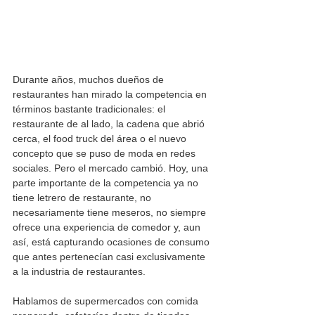
Durante años, muchos dueños de 
restaurantes han mirado la competencia en 
términos bastante tradicionales: el 
restaurante de al lado, la cadena que abrió 
cerca, el food truck del área o el nuevo 
concepto que se puso de moda en redes 
sociales. Pero el mercado cambió. Hoy, una 
parte importante de la competencia ya no 
tiene letrero de restaurante, no 
necesariamente tiene meseros, no siempre 
ofrece una experiencia de comedor y, aun 
así, está capturando ocasiones de consumo 
que antes pertenecían casi exclusivamente 
a la industria de restaurantes.
Hablamos de supermercados con comida 