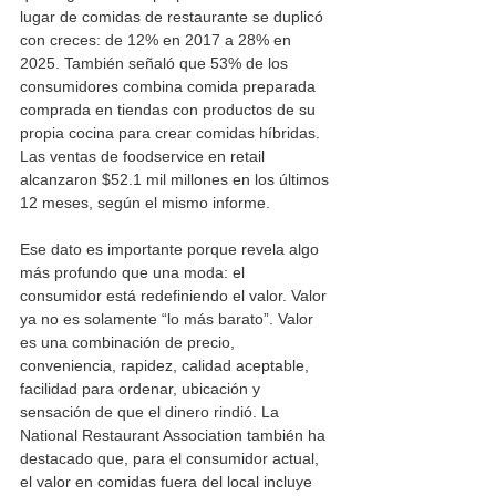
lugar de comidas de restaurante se duplicó 
con creces: de 12% en 2017 a 28% en 
2025. También señaló que 53% de los 
consumidores combina comida preparada 
comprada en tiendas con productos de su 
propia cocina para crear comidas híbridas. 
Las ventas de foodservice en retail 
alcanzaron $52.1 mil millones en los últimos 
12 meses, según el mismo informe.
Ese dato es importante porque revela algo 
más profundo que una moda: el 
consumidor está redefiniendo el valor. Valor 
ya no es solamente “lo más barato”. Valor 
es una combinación de precio, 
conveniencia, rapidez, calidad aceptable, 
facilidad para ordenar, ubicación y 
sensación de que el dinero rindió. La 
National Restaurant Association también ha 
destacado que, para el consumidor actual, 
el valor en comidas fuera del local incluye 