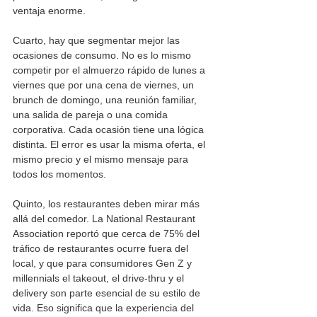
ventaja enorme.
Cuarto, hay que segmentar mejor las 
ocasiones de consumo. No es lo mismo 
competir por el almuerzo rápido de lunes a 
viernes que por una cena de viernes, un 
brunch de domingo, una reunión familiar, 
una salida de pareja o una comida 
corporativa. Cada ocasión tiene una lógica 
distinta. El error es usar la misma oferta, el 
mismo precio y el mismo mensaje para 
todos los momentos.
Quinto, los restaurantes deben mirar más 
allá del comedor. La National Restaurant 
Association reportó que cerca de 75% del 
tráfico de restaurantes ocurre fuera del 
local, y que para consumidores Gen Z y 
millennials el takeout, el drive-thru y el 
delivery son parte esencial de su estilo de 
vida. Eso significa que la experiencia del 