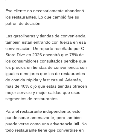
Ese cliente no necesariamente abandonó 
los restaurantes. Lo que cambió fue su 
patrón de decisión.
Las gasolineras y tiendas de conveniencia 
también están entrando con fuerza en esa 
conversación. Un reporte reseñado por C-
Store Dive en 2026 encontró que 78% de 
los consumidores consultados percibe que 
los precios en tiendas de conveniencia son 
iguales o mejores que los de restaurantes 
de comida rápida y fast casual. Además, 
más de 40% dijo que estas tiendas ofrecen 
mejor servicio y mejor calidad que esos 
segmentos de restaurantes.
Para el restaurante independiente, esto 
puede sonar amenazante, pero también 
puede verse como una advertencia útil. No 
todo restaurante tiene que convertirse en 