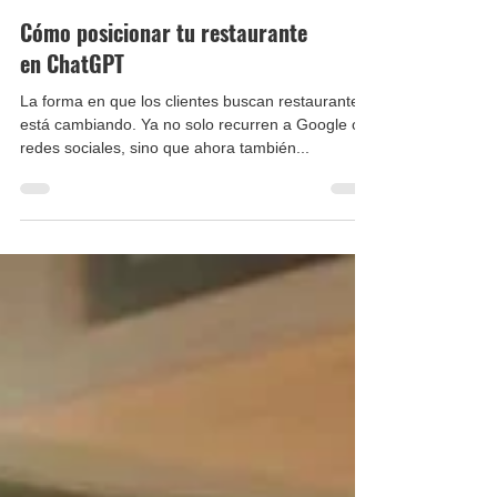
Cómo posicionar tu restaurante
en ChatGPT
La forma en que los clientes buscan restaurantes
está cambiando. Ya no solo recurren a Google o a
redes sociales, sino que ahora también...