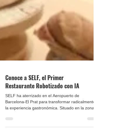
Conoce a SELF, el Primer
Restaurante Robotizado con IA
SELF ha aterrizado en el Aeropuerto de
Barcelona-El Prat para transformar radicalmente