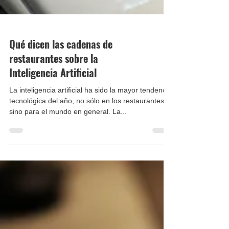
Qué dicen las cadenas de
restaurantes sobre la
Inteligencia Artificial
La inteligencia artificial ha sido la mayor tendencia
tecnológica del año, no sólo en los restaurantes,
sino para el mundo en general. La...