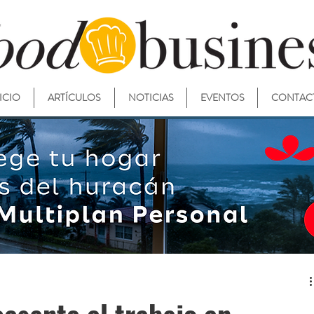
ICIO
ARTÍCULOS
NOTICIAS
EVENTOS
CONTAC