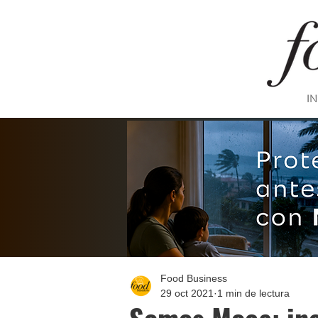
IN
Food Business
29 oct 2021
1 min de lectura