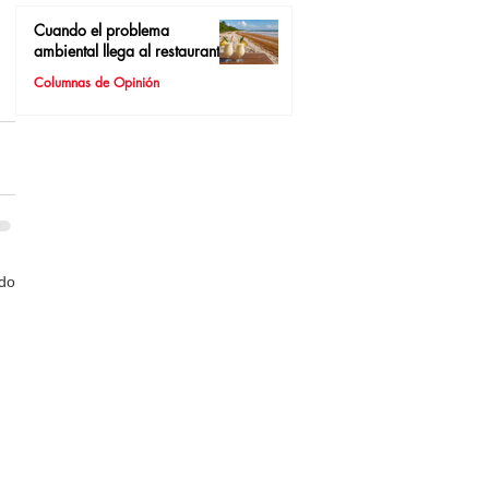
Cuando el problema
ambiental llega al restaurante
Columnas de Opinión
odo