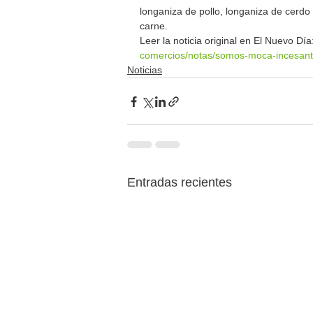
longaniza de pollo, longaniza de cerdo 
carne.
Leer la noticia original en El Nuevo Día:
comercios/notas/somos-moca-incesante
Noticias
Entradas recientes