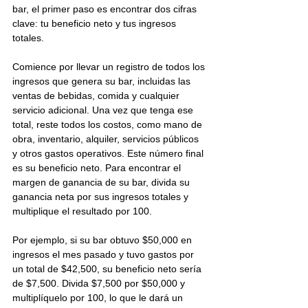
bar, el primer paso es encontrar dos cifras 
clave: tu beneficio neto y tus ingresos 
totales.
Comience por llevar un registro de todos los 
ingresos que genera su bar, incluidas las 
ventas de bebidas, comida y cualquier 
servicio adicional. Una vez que tenga ese 
total, reste todos los costos, como mano de 
obra, inventario, alquiler, servicios públicos 
y otros gastos operativos. Este número final 
es su beneficio neto. Para encontrar el 
margen de ganancia de su bar, divida su 
ganancia neta por sus ingresos totales y 
multiplique el resultado por 100.
Por ejemplo, si su bar obtuvo $50,000 en 
ingresos el mes pasado y tuvo gastos por 
un total de $42,500, su beneficio neto sería 
de $7,500. Divida $7,500 por $50,000 y 
multiplíquelo por 100, lo que le dará un 