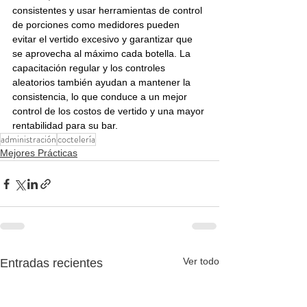
consistentes y usar herramientas de control 
de porciones como medidores pueden 
evitar el vertido excesivo y garantizar que 
se aprovecha al máximo cada botella. La 
capacitación regular y los controles 
aleatorios también ayudan a mantener la 
consistencia, lo que conduce a un mejor 
control de los costos de vertido y una mayor 
rentabilidad para su bar.
administración
coctelería
Mejores Prácticas
Ver todo
Entradas recientes