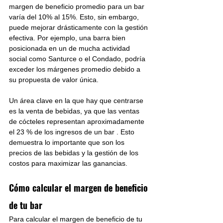
margen de beneficio promedio para un bar 
varía del 10% al 15%. Esto, sin embargo, 
puede mejorar drásticamente con la gestión 
efectiva. Por ejemplo, una barra bien 
posicionada en un de mucha actividad 
social como Santurce o el Condado, podría 
exceder los márgenes promedio debido a 
su propuesta de valor única. 
Un área clave en la que hay que centrarse 
es la venta de bebidas, ya que las ventas 
de cócteles representan 
aproximadamente 
el 23 % de los ingresos de un bar
 . Esto 
demuestra lo importante que son los 
precios de las bebidas y la gestión de los 
costos para maximizar las ganancias.
Cómo calcular el margen de beneficio 
de tu bar
Para calcular el margen de beneficio de tu 