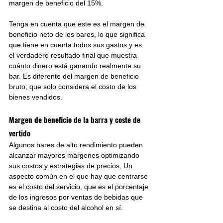
margen de beneficio del 15%.
Tenga en cuenta que este es el margen de 
beneficio neto de los bares, lo que significa 
que tiene en cuenta todos sus gastos y es 
el verdadero resultado final que muestra 
cuánto dinero está ganando realmente su 
bar. Es diferente del margen de beneficio 
bruto, que solo considera el costo de los 
bienes vendidos. 
Margen de beneficio de la barra y coste de 
vertido
Algunos bares de alto rendimiento pueden 
alcanzar mayores márgenes optimizando 
sus costos y estrategias de precios. Un 
aspecto común en el que hay que centrarse 
es el costo del servicio, que es el porcentaje 
de los ingresos por ventas de bebidas que 
se destina al costo del alcohol en sí.