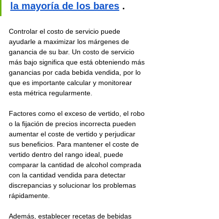
la mayoría de los bares
 .
Controlar el costo de servicio puede 
ayudarle a maximizar los márgenes de 
ganancia de su bar. Un costo de servicio 
más bajo significa que está obteniendo más 
ganancias por cada bebida vendida, por lo 
que es importante calcular y monitorear 
esta métrica regularmente.
Factores como el exceso de vertido, el robo 
o la fijación de precios incorrecta pueden 
aumentar el coste de vertido y perjudicar 
sus beneficios. Para mantener el coste de 
vertido dentro del rango ideal, puede 
comparar la cantidad de alcohol comprada 
con la cantidad vendida para detectar 
discrepancias y solucionar los problemas 
rápidamente.
Además, establecer recetas de bebidas 