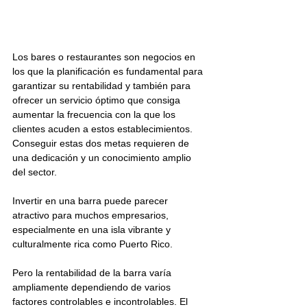
Los bares o restaurantes son negocios en 
los que la planificación es fundamental para 
garantizar su rentabilidad y también para 
ofrecer un servicio óptimo que consiga 
aumentar la frecuencia con la que los 
clientes acuden a estos establecimientos. 
Conseguir estas dos metas requieren de 
una dedicación y un conocimiento amplio 
del sector. 
Invertir en una barra puede parecer 
atractivo para muchos empresarios, 
especialmente en una isla vibrante y 
culturalmente rica como Puerto Rico. 
Pero la rentabilidad de la barra varía 
ampliamente dependiendo de varios 
factores controlables e incontrolables. El 