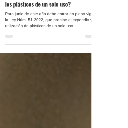
¿Estás preparado para eliminar
los plásticos de un solo uso?
Para junio de este año debe entrar en pleno vigor
la Ley Núm. 51-2022, que prohibe el expendio y
utilización de plásticos de un solo uso.