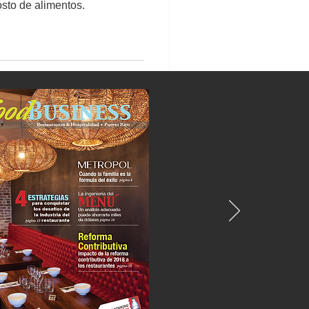
osto de alimentos.