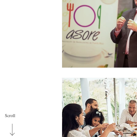
Scroll