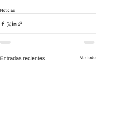
Noticias
Ver todo
Entradas recientes