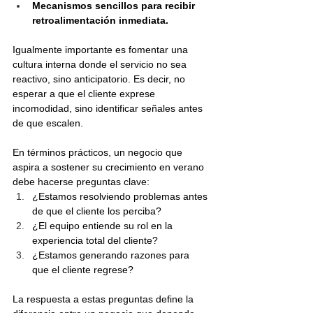
Mecanismos sencillos para recibir 
retroalimentación inmediata.
Igualmente importante es fomentar una 
cultura interna donde el servicio no sea 
reactivo, sino anticipatorio. Es decir, no 
esperar a que el cliente exprese 
incomodidad, sino identificar señales antes 
de que escalen.
En términos prácticos, un negocio que 
aspira a sostener su crecimiento en verano 
debe hacerse preguntas clave:
¿Estamos resolviendo problemas antes 
de que el cliente los perciba?
¿El equipo entiende su rol en la 
experiencia total del cliente?
¿Estamos generando razones para 
que el cliente regrese?
La respuesta a estas preguntas define la 