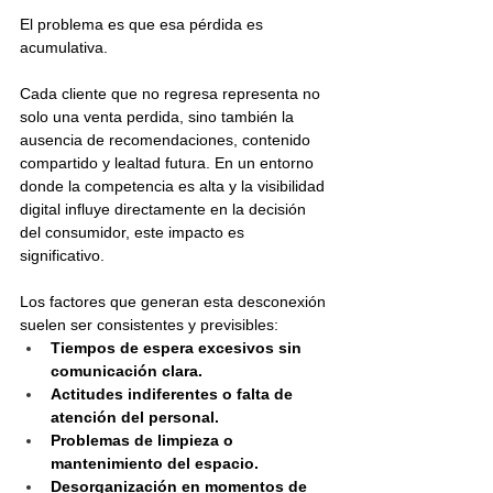
El problema es que esa pérdida es 
acumulativa.
Cada cliente que no regresa representa no 
solo una venta perdida, sino también la 
ausencia de recomendaciones, contenido 
compartido y lealtad futura. En un entorno 
donde la competencia es alta y la visibilidad 
digital influye directamente en la decisión 
del consumidor, este impacto es 
significativo.
Los factores que generan esta desconexión 
suelen ser consistentes y previsibles:
Tiempos de espera excesivos sin 
comunicación clara.
Actitudes indiferentes o falta de 
atención del personal.
Problemas de limpieza o 
mantenimiento del espacio.
Desorganización en momentos de 