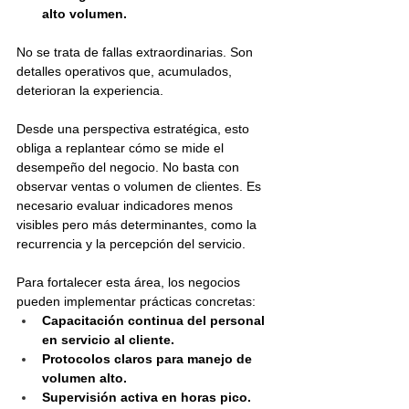
alto volumen.
No se trata de fallas extraordinarias. Son 
detalles operativos que, acumulados, 
deterioran la experiencia.
Desde una perspectiva estratégica, esto 
obliga a replantear cómo se mide el 
desempeño del negocio. No basta con 
observar ventas o volumen de clientes. Es 
necesario evaluar indicadores menos 
visibles pero más determinantes, como la 
recurrencia y la percepción del servicio.
Para fortalecer esta área, los negocios 
pueden implementar prácticas concretas:
Capacitación continua del personal 
en servicio al cliente.
Protocolos claros para manejo de 
volumen alto.
Supervisión activa en horas pico.