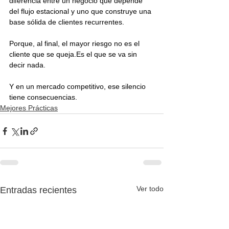
diferencia entre un negocio que depende 
del flujo estacional y uno que construye una 
base sólida de clientes recurrentes.
Porque, al final, el mayor riesgo no es el 
cliente que se 
queja.Es
 el que se va sin 
decir nada.
Y en un mercado competitivo, ese silencio 
tiene consecuencias.
Mejores Prácticas
Ver todo
Entradas recientes