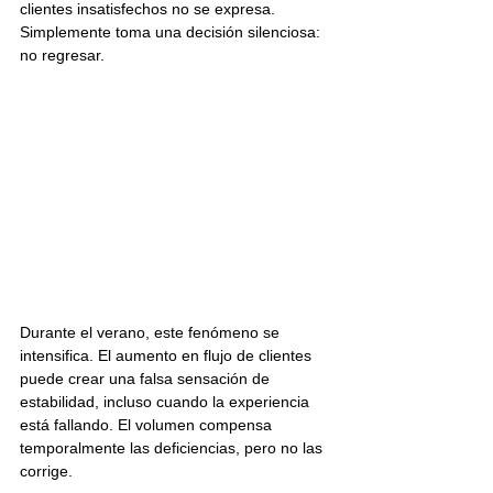
clientes insatisfechos no se expresa. 
Simplemente toma una decisión silenciosa: 
no regresar.
Durante el verano, este fenómeno se 
intensifica. El aumento en flujo de clientes 
puede crear una falsa sensación de 
estabilidad, incluso cuando la experiencia 
está fallando. El volumen compensa 
temporalmente las deficiencias, pero no las 
corrige.