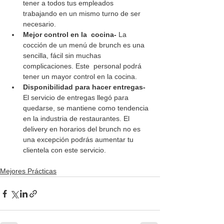
tener a todos tus empleados 
trabajando en un mismo turno de ser 
necesario.
Mejor control en la  cocina- 
La 
cocción de un menú de brunch es una 
sencilla, fácil sin muchas 
complicaciones. Este  personal podrá 
tener un mayor control en la cocina.
Disponibilidad para hacer entregas-
El servicio de entregas llegó para 
quedarse, se mantiene como tendencia 
en la industria de restaurantes. El 
delivery en horarios del brunch no es 
una excepción podrás aumentar tu 
clientela con este servicio.
Mejores Prácticas