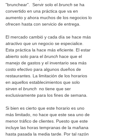
"brunchear".  Servir solo el 
brunch
 se ha 
convertido en una práctica que va en 
aumento y ahora muchos de los negocios lo 
ofrecen hasta con servicio de entrega.
El mercado cambió y cada día se hace más 
atractivo que un negocio se especialice. 
Esta práctica la hace más eficiente. El estar 
abierto solo para el 
brunch
 hace que el 
manejo de gastos y el inventario sea más 
costo efectivo para algunos dueños de 
restaurantes. La limitación de los horarios 
en aquellos establecimientos que solo 
sirven el 
brunch
  no tiene que ser 
exclusivamente para los fines de semana.
Si bien es cierto que este horario es uno 
más limitado, no hace que este sea uno de 
menor tráfico de clientes. Puesto que este 
incluye las horas tempranas de la mañana 
hasta pasada la media tarde. Por tal razón 