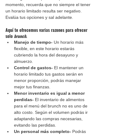
momento, recuerda que no siempre el tener 
un horario limitado resulta ser negativo. 
Evalúa tus opciones y sal adelante.
Aquí te ofrecemos varias razones para ofrecer 
solo 
brunch
.
Manejo de tiempo- 
Un horario más 
flexible, en este horario estarás 
cubriendo la hora del desayuno y 
almuerzo.
Control de gastos- 
El mantener un 
horario limitado tus gastos serán en 
menor proporción, podrás manejar 
mejor tus finanzas.
Menor inventario es igual a menor 
perdidas-
 El inventario de alimentos 
para el menú del brunch no es uno de 
alto costo. Según el volumen podrás ir 
adaptando las compras necesarias, 
evitando las perdidas.
Un personal más completo- 
Podrás 