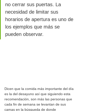
no cerrar sus puertas. La 
necesidad de limitar sus 
horarios de apertura es uno de 
los ejemplos que más se 
pueden observar.
Dicen que la comida más importante del día 
es la del desayuno así que siguiendo esta 
recomendación, son más las personas que 
cada fin de semana se levantan de sus 
camas en la búsqueda de donde 