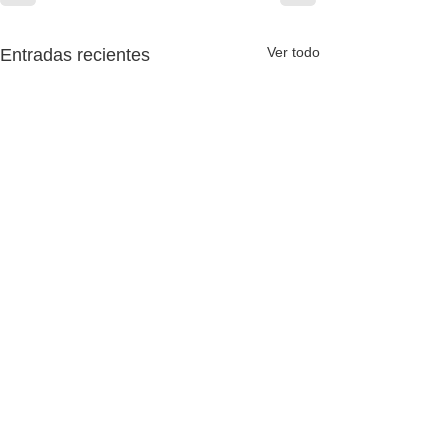
Ver todo
Entradas recientes