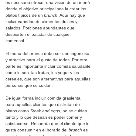
es necesario ofrecer una visión de un menú 
donde el objetivo principal sea la crear los 
platos típicos de un 
brunch
. Aquí hay que 
incluir variedad de alimentos dulces y 
salados. Porciones abundantes que 
despierten el paladar de cualquier 
comensal.   
El menú del brunch debe ser uno ingenioso 
y atractivo para el gusto de todos. Por otra 
parte es importante incluir comida saludable 
como lo son: las frutas, los yogur y los 
cereales, que son alternativas para aquellas 
personas que se cuidan.
De igual forma incluir comida grasienta, 
para aquellos clientes que disfrutan de 
platos como 
Steak and eggs
, no se cuidan 
tanto y lo que desean es poder comer y 
satisfacerse. Recuerda que el cliente que le 
gusta consumir en el horario del 
brunch
 es 