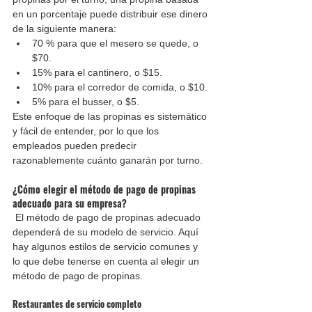
en un porcentaje puede distribuir ese dinero 
de la siguiente manera:
70 % para que el mesero se quede, o 
$70.
15% para el cantinero, o $15.
10% para el corredor de comida, o $10.
5% para el busser, o $5.
Este enfoque de las propinas es sistemático 
y fácil de entender, por lo que los 
empleados pueden predecir 
razonablemente cuánto ganarán por turno.
¿Cómo elegir el método de pago de propinas 
adecuado para su empresa?
 El método de pago de propinas adecuado 
dependerá de su modelo de servicio. Aquí 
hay algunos estilos de servicio comunes y 
lo que debe tenerse en cuenta al elegir un 
método de pago de propinas.
Restaurantes de servicio completo