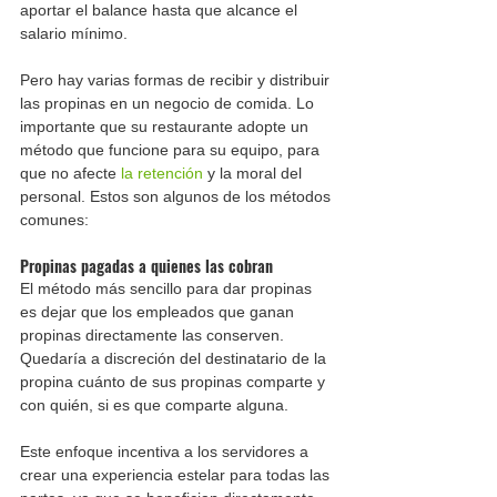
aportar el balance hasta que alcance el 
salario mínimo. 
Pero hay varias formas de recibir y distribuir 
las propinas en un negocio de comida. Lo 
importante que su restaurante adopte un 
método que funcione para su equipo, para 
que no afecte 
la retención
 y la moral del 
personal. Estos son algunos de los métodos 
comunes:
Propinas pagadas a quienes las cobran
El método más sencillo para dar propinas 
es dejar que los empleados que ganan 
propinas directamente las conserven. 
Quedaría a discreción del destinatario de la 
propina cuánto de sus propinas comparte y 
con quién, si es que comparte alguna.
Este enfoque incentiva a los servidores a 
crear una experiencia estelar para todas las 