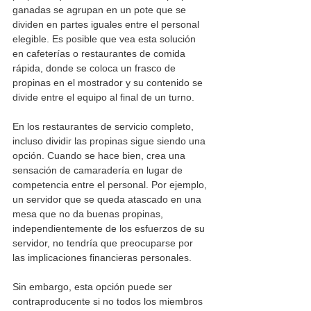
ganadas se agrupan en un pote que se 
dividen en partes iguales entre el personal 
elegible. Es posible que vea esta solución 
en cafeterías o restaurantes de comida 
rápida, donde se coloca un frasco de 
propinas en el mostrador y su contenido se 
divide entre el equipo al final de un turno.
En los restaurantes de servicio completo, 
incluso dividir las propinas sigue siendo una 
opción. Cuando se hace bien, crea una 
sensación de camaradería en lugar de 
competencia entre el personal. Por ejemplo, 
un servidor que se queda atascado en una 
mesa que no da buenas propinas, 
independientemente de los esfuerzos de su 
servidor, no tendría que preocuparse por 
las implicaciones financieras personales.
Sin embargo, esta opción puede ser 
contraproducente si no todos los miembros 