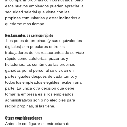
esos nuevos empleados pueden apreciar la 
seguridad salarial que viene con las 
propinas comunitarias y estar inclinados a 
quedarse más tiempo.
Restaurantes de servicio rápido
 Los potes de propinas (y sus equivalentes 
digitales) son populares entre los 
trabajadores de los restaurantes de servicio 
rápido como cafeterías, pizzerías y 
heladerías. Es común que las propinas 
ganadas por el personal se dividan en 
partes iguales después de cada turno, y 
todos los empleados elegibles reciben una 
parte. La única otra decisión que debe 
tomar la empresa es si los empleados 
administrativos son o no elegibles para 
recibir propinas, si las tiene.
Otras consideraciones
Antes de configurar su estructura de 