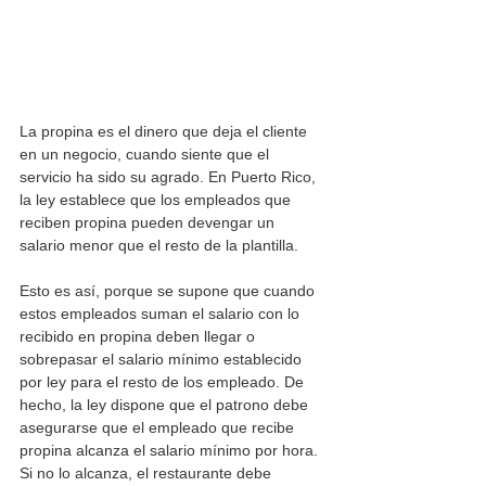
La propina es el dinero que deja el cliente 
en un negocio, cuando siente que el 
servicio ha sido su agrado. En Puerto Rico, 
la ley establece que los empleados que 
reciben propina pueden devengar un 
salario menor que el resto de la plantilla. 
Esto es así, porque se supone que cuando 
estos empleados suman el salario con lo 
recibido en propina deben llegar o 
sobrepasar el salario mínimo establecido 
por ley para el resto de los empleado. De 
hecho, la ley dispone que el patrono debe 
asegurarse que el empleado que recibe 
propina alcanza el salario mínimo por hora. 
Si no lo alcanza, el restaurante debe 