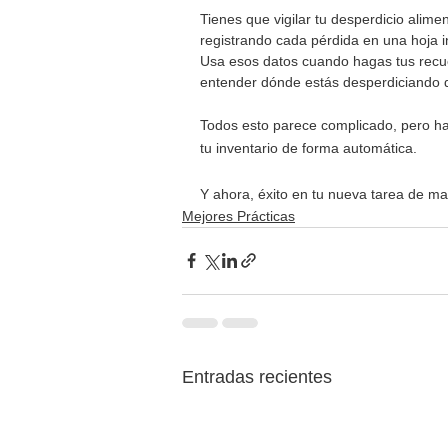
Tienes que vigilar tu desperdicio alime
registrando cada pérdida en una hoja i
Usa esos datos cuando hagas tus recuen
entender dónde estás desperdiciando d
Todos esto parece complicado, pero ha
tu inventario de forma automática.
Y ahora, éxito en tu nueva tarea de ma
Mejores Prácticas
Entradas recientes