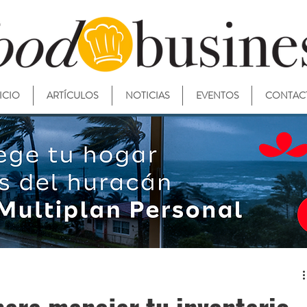
ICIO
ARTÍCULOS
NOTICIAS
EVENTOS
CONTAC