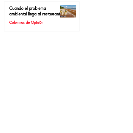
Cuando el problema
ambiental llega al restaurante
Columnas de Opinión