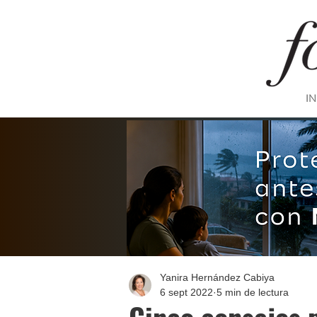
IN
Yanira Hernández Cabiya
6 sept 2022
5 min de lectura