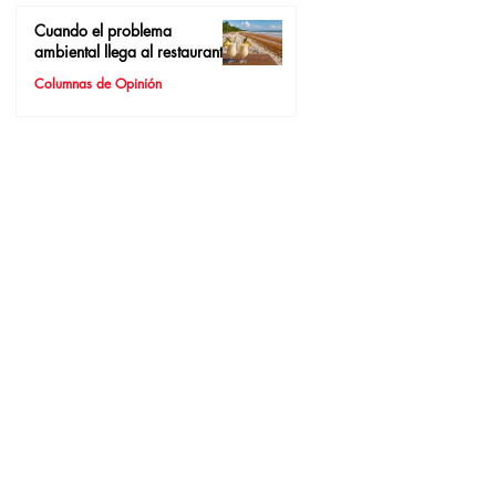
Cuando el problema
ambiental llega al restaurante
Columnas de Opinión