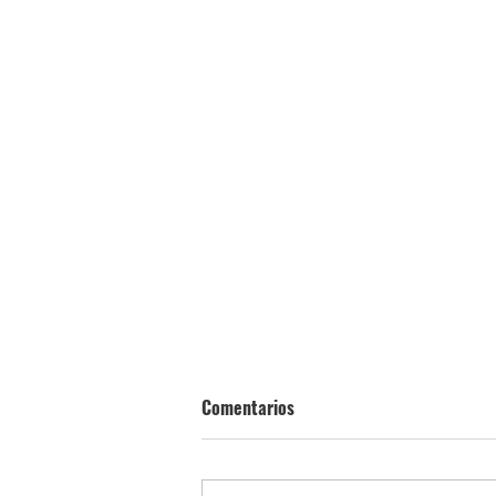
Comentarios