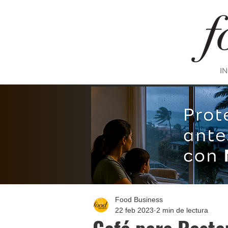
IN
Food Business
22 feb 2023
2 min de lectura