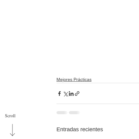
Mejores Prácticas
Scroll
Entradas recientes