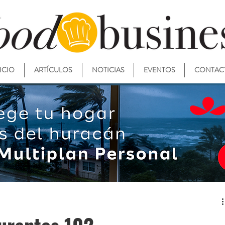
ICIO
ARTÍCULOS
NOTICIAS
EVENTOS
CONTAC