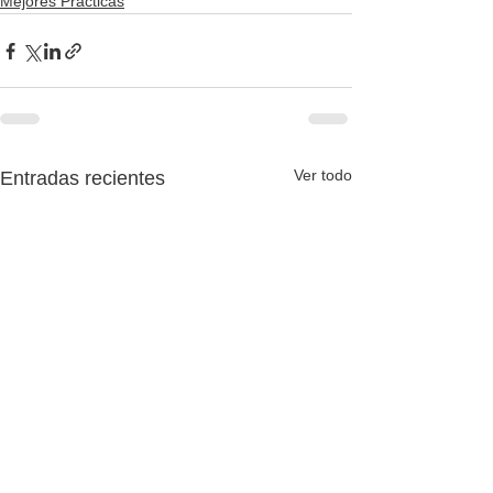
Mejores Prácticas
Ver todo
Entradas recientes