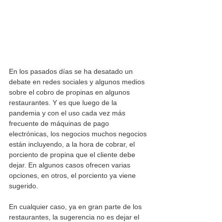
En los pasados días se ha desatado un 
debate en redes sociales y algunos medios 
sobre el cobro de propinas en algunos 
restaurantes. Y es que luego de la 
pandemia y con el uso cada vez más 
frecuente de máquinas de pago 
electrónicas, los negocios muchos negocios 
están incluyendo, a la hora de cobrar, el 
porciento de propina que el cliente debe 
dejar. En algunos casos ofrecen varias 
opciones, en otros, el porciento ya viene 
sugerido. 
En cualquier caso, ya en gran parte de los 
restaurantes, la sugerencia no es dejar el 