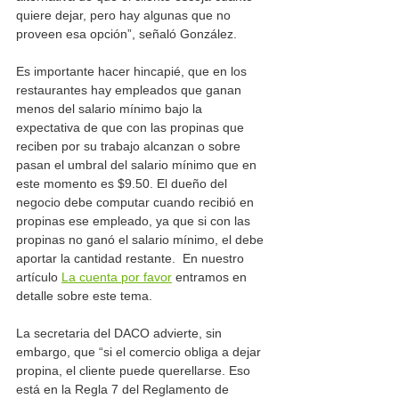
quiere dejar, pero hay algunas que no 
proveen esa opción”, señaló González.
Es importante hacer hincapié, que en los 
restaurantes hay empleados que ganan 
menos del salario mínimo bajo la 
expectativa de que con las propinas que 
reciben por su trabajo alcanzan o sobre 
pasan el umbral del salario mínimo que en 
este momento es $9.50. El dueño del 
negocio debe computar cuando recibió en 
propinas ese empleado, ya que si con las 
propinas no ganó el salario mínimo, el debe 
aportar la cantidad restante.  En nuestro 
artículo 
La cuenta por favor
 entramos en 
detalle sobre este tema. 
La secretaria del DACO advierte, sin 
embargo, que “si el comercio obliga a dejar 
propina, el cliente puede querellarse. Eso 
está en la Regla 7 del Reglamento de 