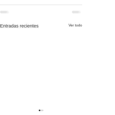
Ver todo
Entradas recientes