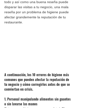
todo y así como una buena reseña puede 
disparar las visitas a tu negocio, una mala 
reseña por un problema de higiene puede 
afectar grandemente la reputación de tu 
restaurante. 
A continuación, los 10 errores de higiene más 
comunes que pueden afectar la reputación de 
tu negocio y cómo corregirlos antes de que se 
conviertan en crisis.
1. Personal manipulando alimentos sin guantes 
o sin lavarse las manos