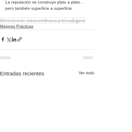
La reputación se construye plato a plato… 
pero también superficie a superficie.
Administración restaurante
buenas prácticas
higiene
Mejores Prácticas
Ver todo
Entradas recientes