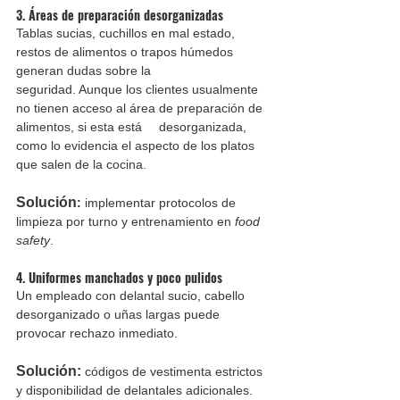
3. Áreas de preparación desorganizadas
Tablas sucias, cuchillos en mal estado, 
restos de alimentos o trapos húmedos 
generan dudas sobre la 			
seguridad. Aunque los clientes usualmente 
no tienen acceso al área de preparación de 
alimentos, si esta está 	desorganizada, 
como lo evidencia el aspecto de los platos 
que salen de la cocina. 
Solución
:
 implementar protocolos de 
limpieza por turno y entrenamiento en 
food 
safety
.
4. Uniformes manchados y poco pulidos
Un empleado con delantal sucio, cabello 
desorganizado o uñas largas puede 
provocar rechazo inmediato.
Solución:
códigos de vestimenta estrictos 
y disponibilidad de delantales adicionales.