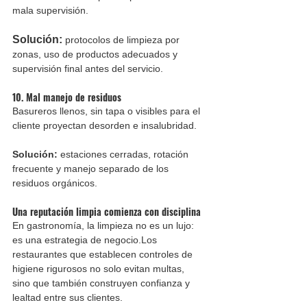
mala supervisión.
Solución:
 protocolos de limpieza por 
zonas, uso de productos adecuados y 
supervisión final antes del servicio.
10. Mal manejo de residuos
Basureros llenos, sin tapa o visibles para el 
cliente proyectan desorden e insalubridad.
Solución:
 estaciones cerradas, rotación 
frecuente y manejo separado de los 
residuos orgánicos.
Una reputación limpia comienza con disciplina
En gastronomía, la limpieza no es un lujo: 
es una estrategia de negocio.Los 
restaurantes que establecen controles de 
higiene rigurosos no solo evitan multas, 
sino que también construyen confianza y 
lealtad entre sus clientes.