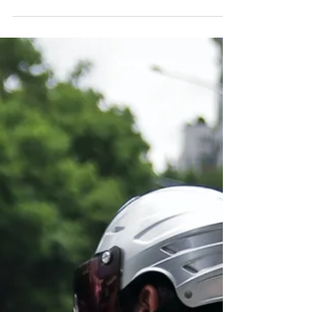
y aumentando la competitividad del negocio.