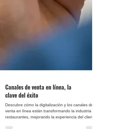
Canales de venta en línea, la
clave del éxito
Descubre cómo la digitalización y los canales de
venta en línea están transformando la industria de
restaurantes, mejorando la experiencia del cliente