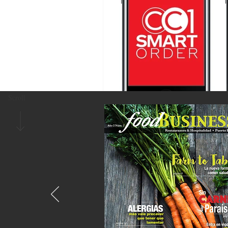
Scroll