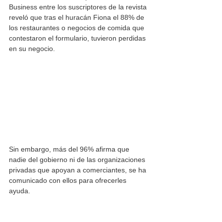
Business entre los suscriptores de la revista 
reveló que tras el huracán Fiona el 88% de 
los restaurantes o negocios de comida que 
contestaron el formulario, tuvieron perdidas 
en su negocio. 
Sin embargo, más del 96% afirma que 
nadie del gobierno ni de las organizaciones 
privadas que apoyan a comerciantes, se ha 
comunicado con ellos para ofrecerles 
ayuda. 