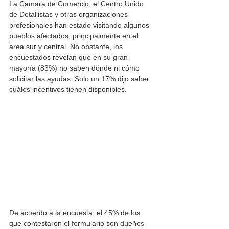
La Camara de Comercio, el Centro Unido 
de Detallistas y otras organizaciones 
profesionales han estado visitando algunos 
pueblos afectados, principalmente en el 
área sur y central. No obstante, los 
encuestados revelan que en su gran 
mayoría (83%) no saben dónde ni cómo 
solicitar las ayudas. Solo un 17% dijo saber 
cuáles incentivos tienen disponibles. 
De acuerdo a la encuesta, el 45% de los 
que contestaron el formulario son dueños 