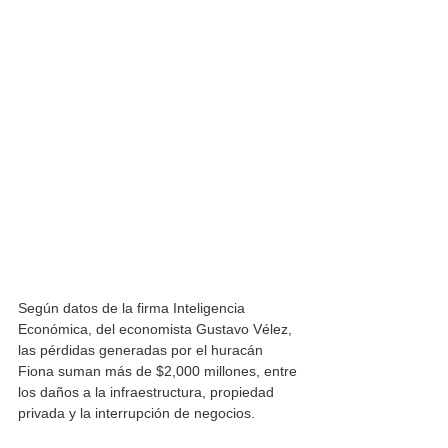
Según datos de la firma Inteligencia 
Económica, del economista Gustavo Vélez, 
las pérdidas generadas por el huracán 
Fiona suman más de $2,000 millones, entre 
los daños a la infraestructura, propiedad 
privada y la interrupción de negocios.