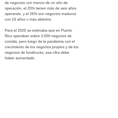
de negocios con menos de un año de 
operación, el 20% tienen más de seis años 
operando, y el 26% son negocios maduros 
con 10 años o más abiertos. 
Para el 2020 se estimaba que en Puerto 
Rico operaban sobre 3,000 negocios de 
comida, pero luego de la pandemia con el 
crecimiento de los negocios propios y de los 
negocios de foodtrucks, esa cifra debe 
haber aumentado. 