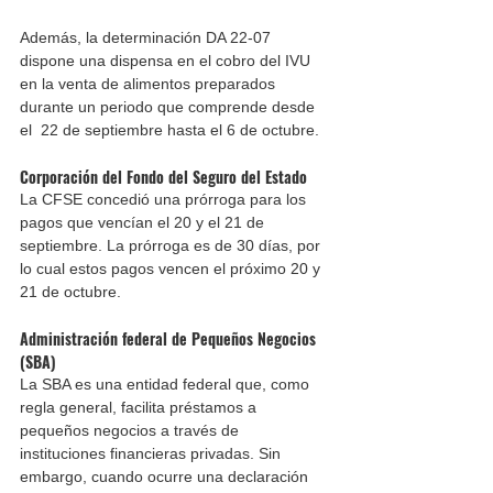
Además, la determinación DA 22-07 
dispone una dispensa en el cobro del IVU 
en la venta de alimentos preparados 
durante un periodo que comprende desde 
el  22 de septiembre hasta el 6 de octubre.
Corporación del Fondo del Seguro del Estado
La CFSE concedió una prórroga para los 
pagos que vencían el 20 y el 21 de 
septiembre. La prórroga es de 30 días, por 
lo cual estos pagos vencen el próximo 20 y 
21 de octubre.
Administración federal de Pequeños Negocios 
(SBA)
La SBA es una entidad federal que, como 
regla general, facilita préstamos a 
pequeños negocios a través de 
instituciones financieras privadas. Sin 
embargo, cuando ocurre una declaración 