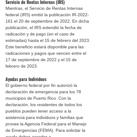
Servicio de Rentas Internas (IRS)
Mientras, el Servicio de Rentas Internas 
federal (IRS) emitió la publicación IR-2022-
161 el 20 de septiembre de 2022. En dicha 
publicación, el IRS extendió la fecha de 
radicación y de pago (en el caso de 
estimadas) hasta el 15 de febrero del 2023. 
Este beneficio estará disponible para las 
radicaciones y pagos que vencen entre el 
17 de septiembre de 2022 y el 15 de 
febrero de 2023.
Ayudas para Individuos 
El gobierno federal por fin autorizó la 
declaración de emergencia para los 78 
municipios de Puerto Rico. Con la 
declaración, los residentes de todos los 
pueblos pueden tener acceso a la 
asistencia para individuos y familias que 
provee la Agencia Federal para el Manejo 
de Emergencias (FEMA). Para solicitar la 
ayuda 
debes acceder a 