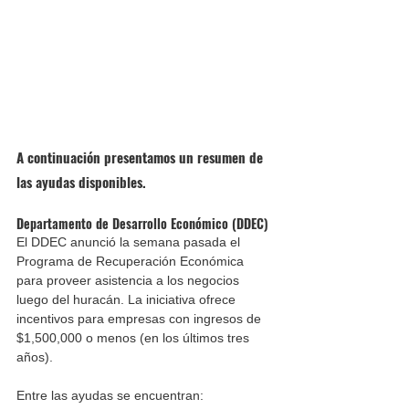
A continuación presentamos un resumen de 
las ayudas disponibles. 
Departamento de Desarrollo Económico (DDEC)
El DDEC anunció la semana pasada el 
Programa de Recuperación Económica 
para proveer asistencia a los negocios 
luego del huracán. La iniciativa ofrece 
incentivos para empresas con ingresos de 
$1,500,000 o menos (en los últimos tres 
años). 
Entre las ayudas se encuentran: 