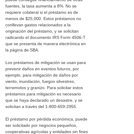
fuentes, la tasa aumenta a 8%. No se 
requiere colateral si el préstamo es de 
menos de $25,000. Estos préstamos no 
conllevan gastos relacionados a la 
originación del préstamo, y se solicitan 
radicando el documento IRS Form 4506-T 
que se presenta de manera electrónica en 
la página de SBA.
Los préstamos de mitigación se usan para 
prevenir daños en eventos futuros, por 
ejemplo, para mitigación de daños por 
viento, inundación, fuegos silvestres, 
terremotos y granizo. Para solicitar estos 
préstamos para mitigación es necesario 
que se haya declarado un desastre, y se 
solicitan a través del 1-800-659-2955.
El préstamo por pérdida económica, puede 
ser solicitado por negocios pequeños, 
cooperativas agrícolas y entidades sin fines 