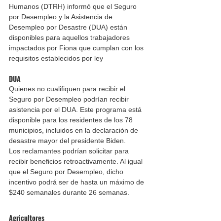
Humanos (DTRH) informó que el Seguro 
por Desempleo y la Asistencia de 
Desempleo por Desastre (DUA) están 
disponibles para aquellos trabajadores 
impactados por Fiona que cumplan con los 
requisitos establecidos por ley
DUA
Quienes no cualifiquen para recibir el 
Seguro por Desempleo podrían recibir 
asistencia por el DUA. Este programa está 
disponible para los residentes de los 78 
municipios, incluidos en la declaración de 
desastre mayor del presidente Biden.
Los reclamantes podrían solicitar para 
recibir beneficios retroactivamente. Al igual 
que el Seguro por Desempleo, dicho 
incentivo podrá ser de hasta un máximo de 
$240 semanales durante 26 semanas.
Agricultores