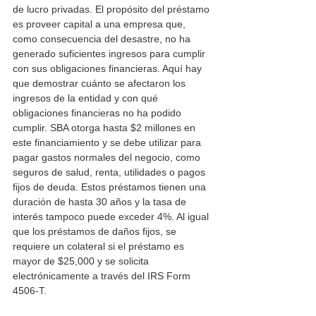
de lucro privadas. El propósito del préstamo 
es proveer capital a una empresa que, 
como consecuencia del desastre, no ha 
generado suficientes ingresos para cumplir 
con sus obligaciones financieras. Aquí hay 
que demostrar cuánto se afectaron los 
ingresos de la entidad y con qué 
obligaciones financieras no ha podido 
cumplir. SBA otorga hasta $2 millones en 
este financiamiento y se debe utilizar para 
pagar gastos normales del negocio, como 
seguros de salud, renta, utilidades o pagos 
fijos de deuda. Estos préstamos tienen una 
duración de hasta 30 años y la tasa de 
interés tampoco puede exceder 4%. Al igual 
que los préstamos de daños fijos, se 
requiere un colateral si el préstamo es 
mayor de $25,000 y se solicita 
electrónicamente a través del IRS Form 
4506-T.