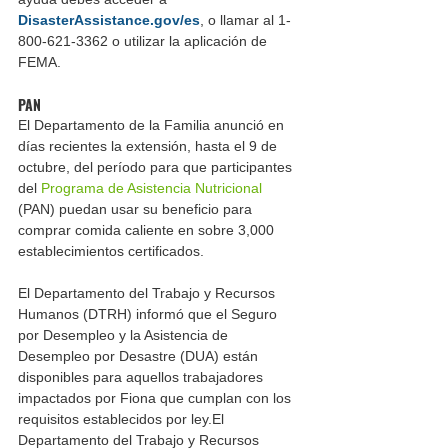
DisasterAssistance.gov/es
, o llamar al 1-
800-621-3362 o utilizar la aplicación de 
FEMA.
PAN
El Departamento de la Familia anunció en 
días recientes la extensión, hasta el 9 de 
octubre, del período para que participantes 
del 
Programa de Asistencia Nutricional
(PAN) puedan usar su beneficio para 
comprar comida caliente en sobre 3,000 
establecimientos certificados.
El Departamento del Trabajo y Recursos 
Humanos (DTRH) informó que el Seguro 
por Desempleo y la Asistencia de 
Desempleo por Desastre (DUA) están 
disponibles para aquellos trabajadores 
impactados por Fiona que cumplan con los 
requisitos establecidos por ley.El 
Departamento del Trabajo y Recursos 