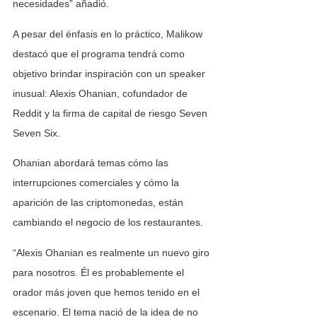
necesidades” añadió.
A pesar del énfasis en lo práctico, Malikow 
destacó que el programa tendrá como 
objetivo brindar inspiración con un speaker 
inusual: Alexis Ohanian, cofundador de 
Reddit y la firma de capital de riesgo Seven 
Seven Six. 
Ohanian abordará temas cómo las 
interrupciones comerciales y cómo la 
aparición de las criptomonedas, están 
cambiando el negocio de los restaurantes.
“Alexis Ohanian es realmente un nuevo giro 
para nosotros. Él es probablemente el 
orador más joven que hemos tenido en el 
escenario. El tema nació de la idea de no 