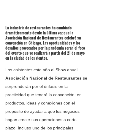
La industria de restaurantes ha cambiado 
dramáticamente desde la última vez que la 
Asociación Nacional de Restaurantes celebró su 
convención en Chicago. Las oportunidades y los 
desafíos provocados por la pandemia serán el foco 
del evento que se realizará a partir del 21 de mayo 
en la ciudad de los vientos. 
Los asistentes este año al Show anual 
Asociación Nacional de Restaurantes 
se 
sorprenderán por el énfasis en la 
practicidad que tendrá la convención: en 
productos, ideas y conexiones con el 
propósito de ayudar a que los negocios 
hagan crecer sus operaciones a corto 
plazo. Incluso uno de los principales 