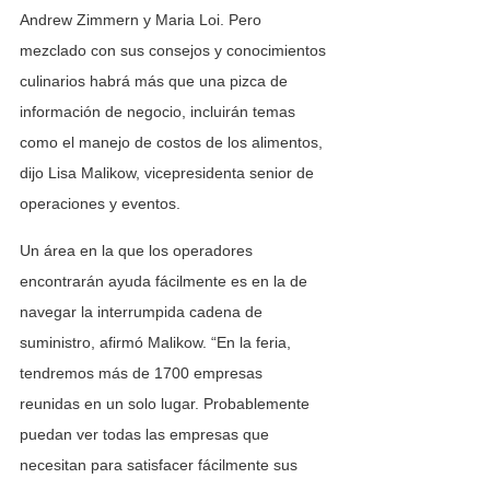
Andrew Zimmern y Maria Loi. Pero 
mezclado con sus consejos y conocimientos 
culinarios habrá más que una pizca de 
información de negocio, incluirán temas 
como el manejo de costos de los alimentos, 
dijo Lisa Malikow, vicepresidenta senior de 
operaciones y eventos.
Un área en la que los operadores 
encontrarán ayuda fácilmente es en la de 
navegar la interrumpida cadena de 
suministro, afirmó Malikow. “En la feria, 
tendremos más de 1700 empresas 
reunidas en un solo lugar. Probablemente 
puedan ver todas las empresas que 
necesitan para satisfacer fácilmente sus 