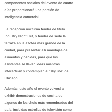
componentes sociales del evento de cuatro 
días proporcionará una porción de 
inteligencia comercial. 
La recepción nocturna tendrá de título 
Industry Night Out, y tendrá de sede la 
terraza en la azotea más grande de la 
ciudad, para presentar allí maridajes de 
alimentos y bebidas, para que los 
asistentes se lleven ideas mientras 
interactúan y contemplan el “sky line” de 
Chicago.
Además, este año el evento volverá a 
exhibir demostraciones de cocina de 
algunos de los chefs más renombrados del 
país, incluidas estrellas de televisión como 