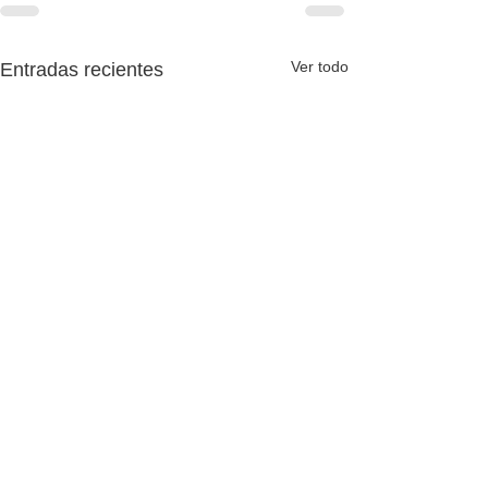
Ver todo
Entradas recientes