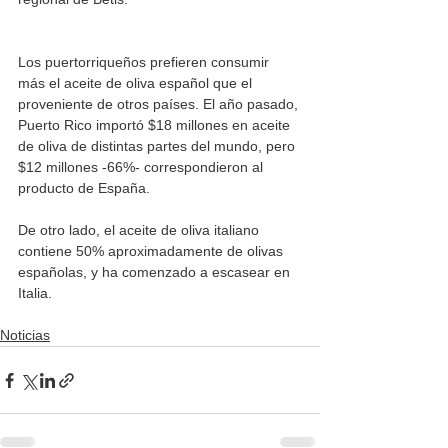
Los puertorriqueños prefieren consumir 
más el aceite de oliva español que el 
proveniente de otros países. El año pasado, 
Puerto Rico importó $18 millones en aceite 
de oliva de distintas partes del mundo, pero 
$12 millones -66%- correspondieron al 
producto de España.
De otro lado, el aceite de oliva italiano 
contiene 50% aproximadamente de olivas 
españolas, y ha comenzado a escasear en 
Italia.
Noticias