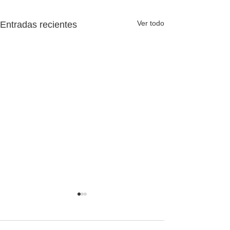
Ver todo
Entradas recientes