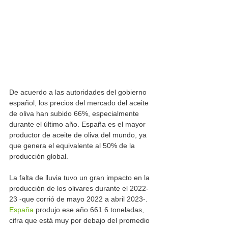
De acuerdo a las autoridades del gobierno 
español, los precios del mercado del aceite 
de oliva han subido 66%, especialmente 
durante el último año. España es el mayor 
productor de aceite de oliva del mundo, ya 
que genera el equivalente al 50% de la 
producción global.
La falta de lluvia tuvo un gran impacto en la 
producción de los olivares durante el 2022-
23 -que corrió de mayo 2022 a abril 2023-. 
España
 produjo ese año 661.6 toneladas, 
cifra que está muy por debajo del promedio 