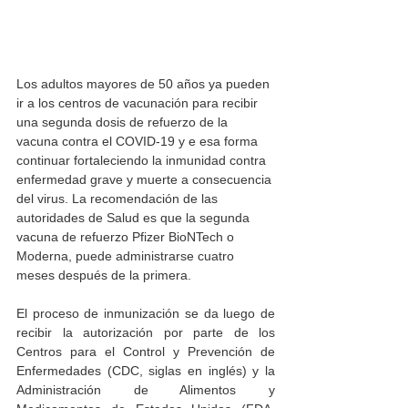
Los adultos mayores de 50 años ya pueden 
ir a los centros de vacunación para recibir 
una segunda dosis de refuerzo de la 
vacuna contra el COVID-19 y e esa forma 
continuar fortaleciendo la inmunidad contra 
enfermedad grave y muerte a consecuencia 
del virus. La recomendación de las 
autoridades de Salud es que la segunda 
vacuna de refuerzo Pfizer BioNTech o 
Moderna, puede administrarse cuatro 
meses después de la primera. 
El proceso de inmunización se da luego de 
recibir la autorización por parte de los 
Centros para el Control y Prevención de 
Enfermedades (CDC, siglas en inglés) y la 
Administración de Alimentos y 