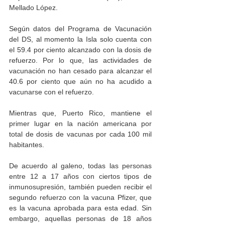
Mellado López. 
Según datos del Programa de Vacunación 
del DS, al momento la Isla solo cuenta con 
el 59.4 por ciento alcanzado con la dosis de 
refuerzo. Por lo que, las actividades de 
vacunación no han cesado para alcanzar el 
40.6 por ciento que aún no ha acudido a 
vacunarse con el refuerzo. 
Mientras que, Puerto Rico, mantiene el 
primer lugar en la nación americana por 
total de dosis de vacunas por cada 100 mil 
habitantes. 
De acuerdo al galeno, todas las personas 
entre 12 a 17 años con ciertos tipos de 
inmunosupresión, también pueden recibir el 
segundo refuerzo con la vacuna Pfizer, que 
es la vacuna aprobada para esta edad. Sin 
embargo, aquellas personas de 18 años 