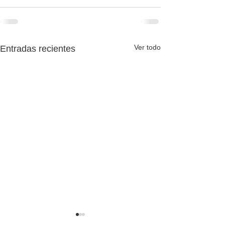
Ver todo
Entradas recientes