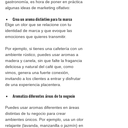
gastronomía, es hora de poner en práctica 
algunas ideas de marketing olfativo:
Crea un aroma distintivo para tu marca
Elige un olor que se relacione con tu 
identidad de marca y que evoque las 
emociones que quieres transmitir.
Por ejemplo, si tienes una cafetería con un 
ambiente rústico, puedes usar aromas a 
madera y canela, sin que falte la fragancia 
deliciosa y natural del café que, como 
vimos, genera una fuerte conexión, 
invitando a los clientes a entrar y disfrutar 
de una experiencia placentera.
Aromatiza diferentes áreas de tu negocio
Puedes usar aromas diferentes en áreas 
distintas de tu negocio para crear 
ambientes únicos. Por ejemplo, usa un olor 
relajante (lavanda, manzanilla o jazmín) en 