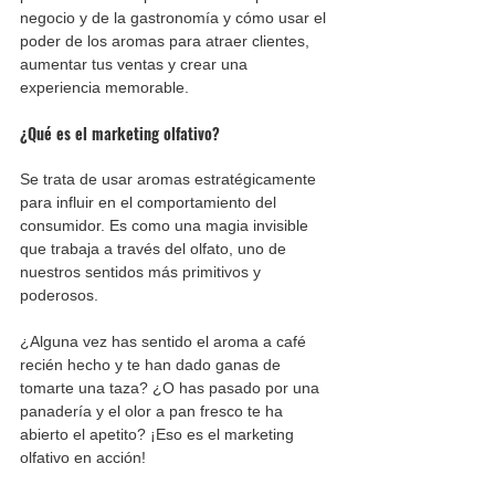
negocio y de la gastronomía y cómo usar el 
poder de los aromas para atraer clientes, 
aumentar tus ventas y crear una 
experiencia memorable.
¿Qué es el marketing olfativo?
Se trata de usar aromas estratégicamente 
para influir en el comportamiento del 
consumidor. Es como una magia invisible 
que trabaja a través del olfato, uno de 
nuestros sentidos más primitivos y 
poderosos.
¿Alguna vez has sentido el aroma a café 
recién hecho y te han dado ganas de 
tomarte una taza? ¿O has pasado por una 
panadería y el olor a pan fresco te ha 
abierto el apetito? ¡Eso es el marketing 
olfativo en acción!