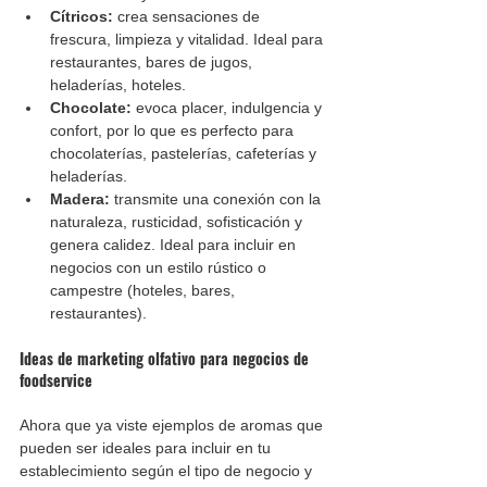
Cítricos: 
crea sensaciones de 
frescura, limpieza y vitalidad. Ideal para 
restaurantes, bares de jugos, 
heladerías, hoteles.
Chocolate: 
evoca placer, indulgencia y 
confort, por lo que es perfecto para 
chocolaterías, pastelerías, cafeterías y 
heladerías.
Madera:
 transmite una conexión con la 
naturaleza, rusticidad, sofisticación y 
genera calidez. Ideal para incluir en 
negocios con un estilo rústico o 
campestre (hoteles, bares, 
restaurantes).
Ideas de marketing olfativo para negocios de 
foodservice
Ahora que ya viste ejemplos de aromas que 
pueden ser ideales para incluir en tu 
establecimiento según el tipo de negocio y 