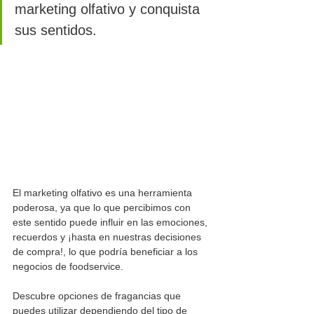
marketing olfativo y conquista 
sus sentidos.
El marketing olfativo es una herramienta 
poderosa, ya que lo que percibimos con 
este sentido puede influir en las emociones, 
recuerdos y ¡hasta en nuestras decisiones 
de compra!, lo que podría beneficiar a los 
negocios de foodservice.
Descubre opciones de fragancias que 
puedes utilizar dependiendo del tipo de 