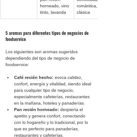
horneado, vino 
romántica, 
tinto, lavanda
clásica
5 aromas para diferentes tipos de negocios de 
foodservice
Los siguientes son aromas sugeridos 
dependiendo del tipo de negocio de 
foodservice:
Café recién hecho:
 evoca calidez, 
confort, energía y vitalidad, siendo ideal 
para cualquier tipo de negocio, 
especialmente cafeterías, restaurantes 
en la mañana, hoteles y panaderías.
Pan recién horneado: 
despierta el 
apetito y genera confort, conectando 
con lo hogareño y lo tradicional, por lo 
que es perfecto para panaderías, 
restaurantes y cafeterías.