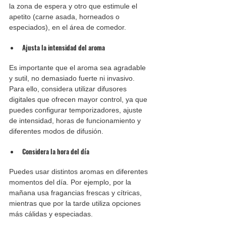
la zona de espera y otro que estimule el 
apetito (carne asada, horneados o 
especiados), en el área de comedor.
Ajusta la intensidad del aroma
Es importante que el aroma sea agradable 
y sutil, no demasiado fuerte ni invasivo. 
Para ello, considera utilizar difusores 
digitales que ofrecen mayor control, ya que 
puedes configurar temporizadores, ajuste 
de intensidad, horas de funcionamiento y 
diferentes modos de difusión.
Considera la hora del día
Puedes usar distintos aromas en diferentes 
momentos del día. Por ejemplo, por la 
mañana usa fragancias frescas y cítricas, 
mientras que por la tarde utiliza opciones 
más cálidas y especiadas.