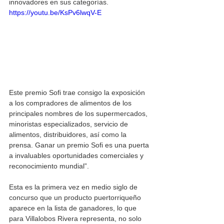
innovadores en sus categorías.
https://youtu.be/KsPv6lwqV-E
Este premio Sofi trae consigo la exposición 
a los compradores de alimentos de los 
principales nombres de los supermercados, 
minoristas especializados, servicio de 
alimentos, distribuidores, así como la 
prensa. Ganar un premio Sofi es una puerta 
a invaluables oportunidades comerciales y 
reconocimiento mundial”.
Esta es la primera vez en medio siglo de 
concurso que un producto puertorriqueño 
aparece en la lista de ganadores, lo que 
para Villalobos Rivera representa, no solo 