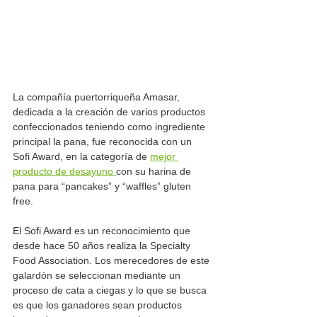
La compañía puertorriqueña Amasar, 
dedicada a la creación de varios productos 
confeccionados teniendo como ingrediente 
principal la pana, fue reconocida con un 
Sofi Award, en la categoría de 
mejor 
producto de desayuno 
con su harina de 
pana para “pancakes” y “waffles” gluten 
free.
El Sofi Award es un reconocimiento que 
desde hace 50 años realiza la Specialty 
Food Association. Los merecedores de este 
galardón se seleccionan mediante un 
proceso de cata a ciegas y lo que se busca 
es que los ganadores sean productos 