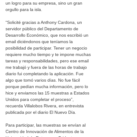
un logro para su empresa, sino un gran 
orgullo para la isla.
“Solicité gracias a Anthony Cardona, un 
servidor público del Departamento de 
Desarrollo Económico, que nos escribió un 
email diciéndonos que teníamos la 
posibilidad de participar. Tener un negocio 
requiere mucho tiempo y te impone muchas 
tareas y responsabilidades, pero ese email 
me trabajó y fuera de las horas de trabajo 
diario fui completando la aplicación. Fue 
algo que tomó varios días. No fue fácil 
porque pedían mucha información, pero lo 
hice y enviamos las 15 muestras a Estados 
Unidos para completar el proceso”, 
recuerda Villalobos Rivera, en entrevista 
publicada por el diario El Nuevo Día. 
Para participar, las muestras se envían al 
Centro de Innovación de Alimentos de la 