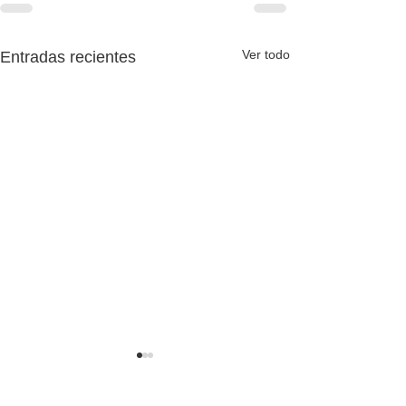
Ver todo
Entradas recientes