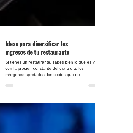
Ideas para diversificar los
ingresos de tu restaurante
Si tienes un restaurante, sabes bien lo que es vivir
con la presión constante del día a día: los
márgenes apretados, los costos que no...