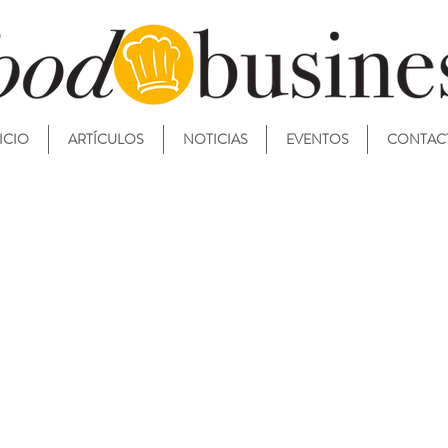
ICIO
ARTÍCULOS
NOTICIAS
EVENTOS
CONTAC