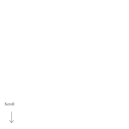
Scroll