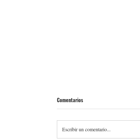
Comentarios
Escribir un comentario...