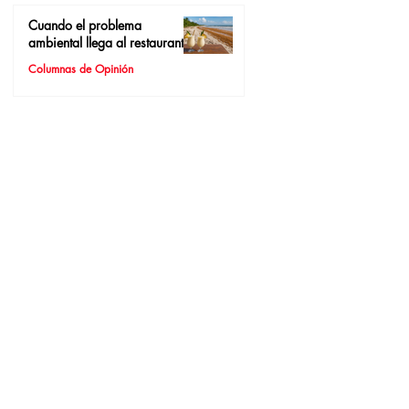
Cuando el problema
ambiental llega al restaurante
Columnas de Opinión