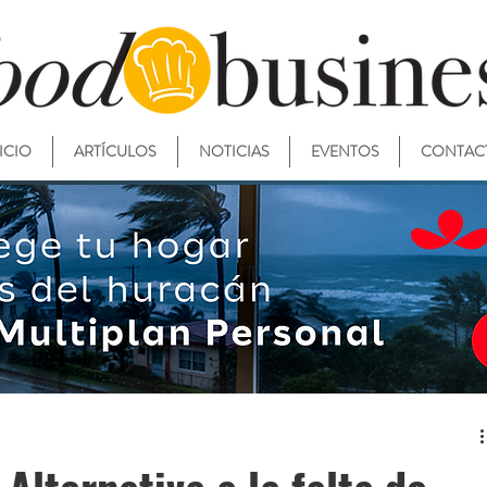
ICIO
ARTÍCULOS
NOTICIAS
EVENTOS
CONTAC