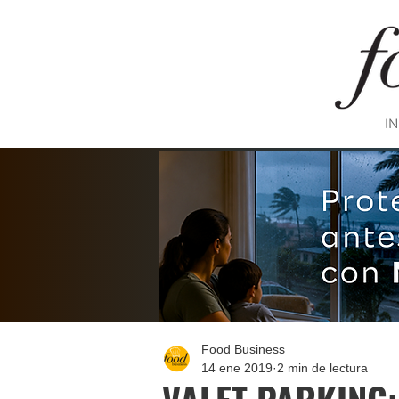
IN
Food Business
14 ene 2019
2 min de lectura