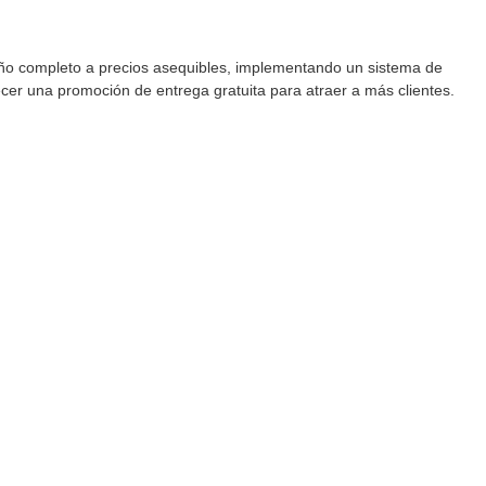
ño completo a precios asequibles, implementando un sistema de 
ecer una promoción de entrega gratuita para atraer a más clientes.