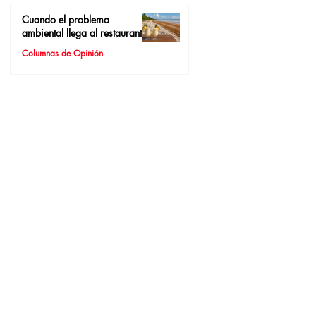
Cuando el problema
ambiental llega al restaurante
Columnas de Opinión