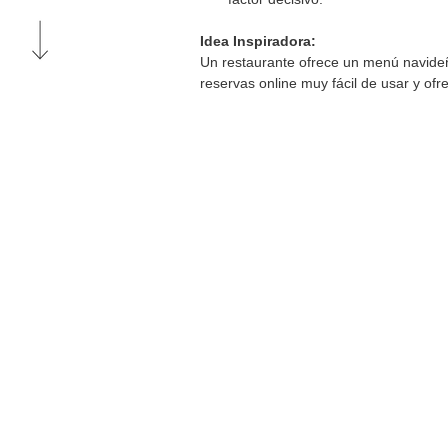
Idea Inspiradora:
Un restaurante ofrece un menú navide
reservas online muy fácil de usar y ofr