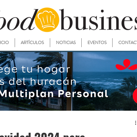
ICIO
ARTÍCULOS
NOTICIAS
EVENTOS
CONTAC