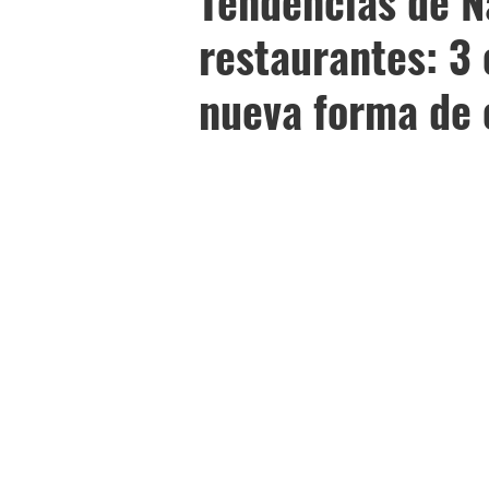
Tendencias de N
restaurantes: 3
nueva forma de 