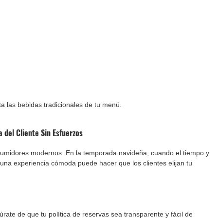
a las bebidas tradicionales de tu menú.
 del Cliente Sin Esfuerzos
sumidores modernos. En la temporada navideña, cuando el tiempo y 
r una experiencia cómoda puede hacer que los clientes elijan tu 
rate de que tu política de reservas sea transparente y fácil de 