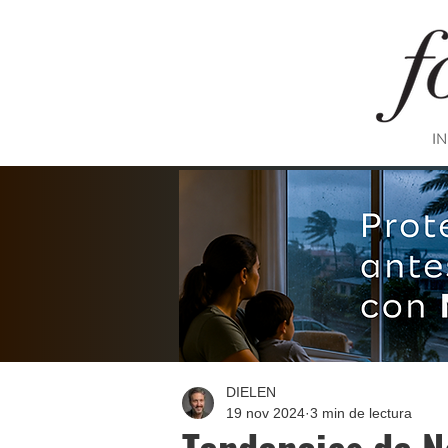
IN
DIELEN
19 nov 2024
3 min de lectura