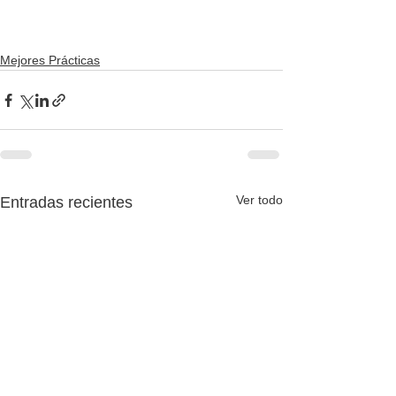
Mejores Prácticas
Ver todo
Entradas recientes