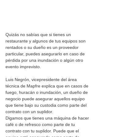
Quizás no sabías que si tienes un 
restaurante y algunos de tus equipos son 
rentados o su dueño es un proveedor 
particular, puedes asegurarlo en caso de 
pérdida por una inundación o algún otro 
evento imprevisto. 
Luis Negrón, vicepresidente del área 
técnica de Mapfre explica que en casos de 
fuego, huracán o inundación, un dueño de 
negocio puede asegurar aquellos equipo 
que tiene bajo su custodia como parte del 
contrato con un suplidor. 
Digamos que tienes una máquina de hacer 
café o de refresco como parte de tu 
contrato con tu suplidor. Puede que el 