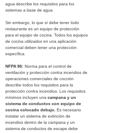
agua describe los requisitos para los 
sistemas a base de agua.
Sin embargo, lo que sí debe tener todo 
restaurante es un equipo de protección 
para el equipo de cocina. Todos los equipos 
de cocina utilizados en una aplicación 
comercial deben tener una protección 
específica. 
NFPA 96: 
Norma para el control de 
ventilación y protección contra incendios de 
operaciones comerciales de cocción 
describe todos los requisitos para la 
protección contra incendios. Los requisitos 
mínimos incluyen una 
campana y un 
sistema de conductos con equipo de 
cocina colocado debajo.
 Es necesario 
instalar un sistema de extinción de 
incendios dentro de la campana y un 
sistema de conductos de escape debe 