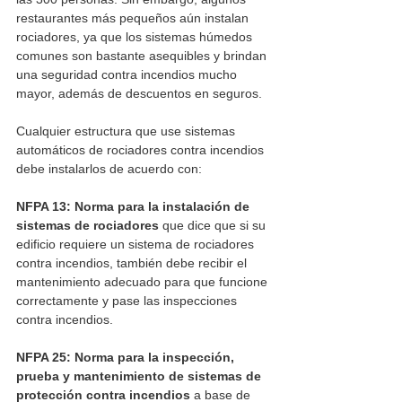
restaurantes más pequeños aún instalan 
rociadores, ya que los sistemas húmedos 
comunes son bastante asequibles y brindan 
una seguridad contra incendios mucho 
mayor, además de descuentos en seguros.
Cualquier estructura que use sistemas 
automáticos de rociadores contra incendios 
debe instalarlos de acuerdo con:
NFPA 13: Norma para la instalación de 
sistemas de rociadores
 que dice que si su 
edificio requiere un sistema de rociadores 
contra incendios, también debe recibir el 
mantenimiento adecuado para que funcione 
correctamente y pase las inspecciones 
contra incendios. 
NFPA 25: Norma para la inspección, 
prueba y mantenimiento de sistemas de 
protección contra incendios 
a base de 