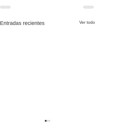
Ver todo
Entradas recientes