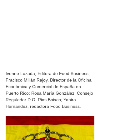
Ivonne Lozada, Editora de Food Business; 
Fracisco Millán Rajoy, 
Director de la Oficina 
Económica y Comercial de España en 
Puerto Rico; Rosa María González, Consejo 
Regulador D.O. Rias Baixas; Yanira 
Hernández, redactora Food Business. 