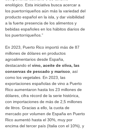
enológico. Esta iniciativa busca acercar a 
los puertorriqueños aún más la variedad del 
producto español en la isla, y dar visibilidad 
a la fuerte presencia de los alimentos y 
bebidas españoles en los hábitos diarios de 
los puertorriqueños.”
En 2023, Puerto Rico importó más de 87 
millones de dólares en productos 
agroalimentarios desde España, 
destacando el 
vino, aceite de oliva, las 
conservas de pescado y marisco
, así 
como los vegetales. En 2023, las 
exportaciones españolas de vino a Puerto 
Rico aumentaron hasta los 23 millones de 
dólares, cifra récord de la serie histórica, 
con importaciones de más de 2,5 millones 
de litros. Gracias a ello, la cuota de 
mercado por volumen de España en Puerto 
Rico aumentó hasta el 30%, muy por 
encima del tercer país (Italia con el 10%), y 