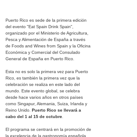
Puerto Rico es sede de la primera edición 
del evento "Eat Spain Drink Spain", 
organizado por el Ministerio de Agricultura, 
Pesca y Alimentación de España a través 
de Foods and Wines from Spain y la Oficina 
Económica y Comercial del Consulado 
General de España en Puerto Rico. 
Esta no es solo la primera vez para Puerto 
Rico, es también la primera vez que la 
celebración se realiza en este lado del 
mundo. Este evento global, se celebra 
desde hace varios años en otros países 
como Singapur, Alemania, Suiza, Irlanda y 
Reino Unido.
Puerto Rico se llevará a 
cabo del 1 al 15 de octubre
. 
El programa se centrará en la promoción de 
la excelencia de la gastronomía española 