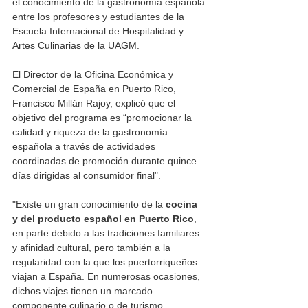
el conocimiento de la gastronomía española 
entre los profesores y estudiantes de la 
Escuela Internacional de Hospitalidad y 
Artes Culinarias de la UAGM.
El Director de la Oficina Económica y 
Comercial de España en Puerto Rico, 
Francisco Millán Rajoy, explicó que el 
objetivo del programa es “promocionar la 
calidad y riqueza de la gastronomía 
española a través de actividades 
coordinadas de promoción durante quince 
días dirigidas al consumidor final". 
"Existe un gran conocimiento de la 
cocina 
y del producto español en Puerto Rico
, 
en parte debido a las tradiciones familiares 
y afinidad cultural, pero también a la 
regularidad con la que los puertorriqueños 
viajan a España. En numerosas ocasiones, 
dichos viajes tienen un marcado 
componente culinario o de turismo 