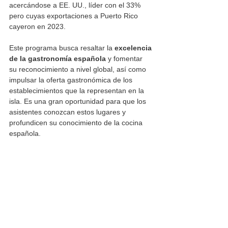
acercándose a EE. UU., líder con el 33% 
pero cuyas exportaciones a Puerto Rico 
cayeron en 2023.
Este programa busca resaltar la 
excelencia 
de la gastronomía española
 y fomentar 
su reconocimiento a nivel global, así como 
impulsar la oferta gastronómica de los 
establecimientos que la representan en la 
isla. Es una gran oportunidad para que los 
asistentes conozcan estos lugares y 
profundicen su conocimiento de la cocina 
española.