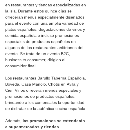
en restaurantes y tiendas especializadas en 
la isla. Durante estos quince días se 
ofrecerán menús especialmente diseñados 
para el evento con una amplia variedad de 
platos españoles, degustaciones de vinos y 
comida española e incluso promociones 
especiales de productos españoles en 
algunos de los restaurantes anfitriones del 
evento. Se trata de un evento B2C, 
business to consumer, dirigido al 
consumidor final.
Los restaurantes Barullo Taberna Española, 
Bóveda, Casa Manolo, Chotis en Ávila y 
Cien Vinos ofrecerán menús especiales y 
promociones de productos españoles, 
brindando a los comensales la oportunidad 
de disfrutar de la auténtica cocina española.
Además, 
las promociones se extenderán 
a supermercados y tiendas 