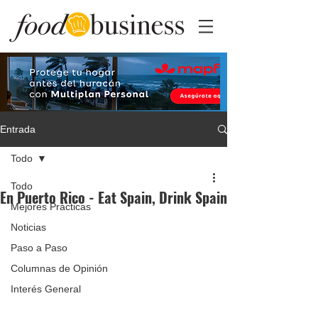
Entrada
Todo
Todo
En Puerto Rico - Eat Spain, Drink Spain
Mejores Prácticas
Noticias
Paso a Paso
Columnas de Opinión
Interés General