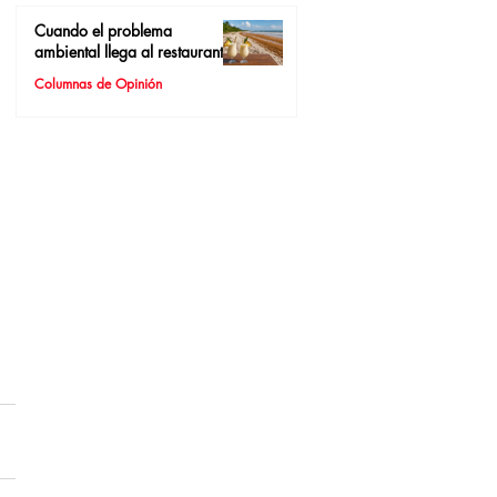
Cuando el problema
ambiental llega al restaurante
Columnas de Opinión