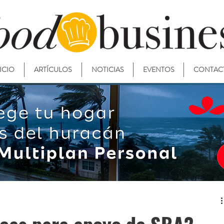
ICIO
ARTÍCULOS
NOTICIAS
EVENTOS
CONTAC