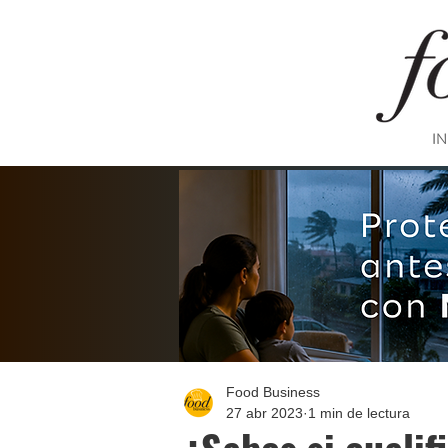
IN
Food Business
27 abr 2023
1 min de lectura