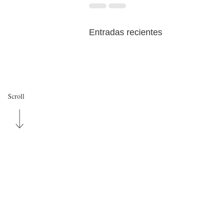
Entradas recientes
Scroll