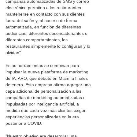
campañas automatizadas de SMS y correo 
electrónico permiten a los restaurantes 
mantenerse en contacto con sus clientes 
fuera del salón y, al hacerlo de forma 
automatizada, en función de diferentes 
audiencias, diferentes desencadenantes o 
diferentes comportamientos, los 
restaurantes simplemente lo configuran y lo 
olvidan".
Estas herramientas se combinan para 
impulsar la nueva plataforma de marketing 
de IA, ARO, que debutó en Miami a finales 
de enero. Esta empresa afirma agregar una 
capa adicional de personalización a las 
campañas de marketing automatizadas e 
impulsadas por inteligencia artificial, a 
medida que cada vez más clientes exigen 
experiencias personalizadas en la era 
posterior a COVID.
"Nuestro objetivo era desarrollar una 