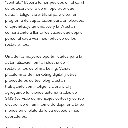
“contrata” IA para tomar pedidos en el carril 
de autoservicio, o de un operador que 
utiliza inteligencia artificial para crear un 
programa de capacitación para empleados, 
el aprendizaje automático y la IA están 
comenzando a llenar los vacíos que deja el 
personal cada vez más reducido de los 
restaurantes. 
Una de las mayores oportunidades para la 
automatización en la industria de 
restaurantes es el marketing. Varias 
plataformas de marketing digital y otros 
proveedores de tecnología están 
trabajando con inteligencia artificial y 
agregando funciones automatizadas de 
SMS (servicio de mensajes cortos) y correo 
electrónico en un intento de dejar una tarea 
menos en el plato de lo ya ocupadísimos 
operadores. 