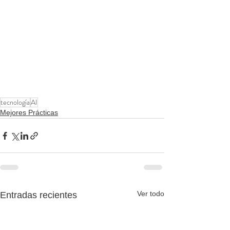
tecnología
AI
Mejores Prácticas
Ver todo
Entradas recientes