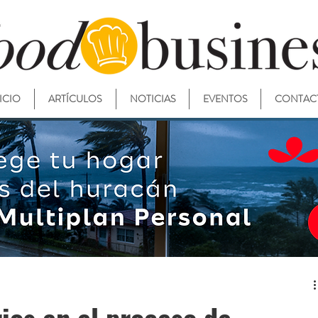
ICIO
ARTÍCULOS
NOTICIAS
EVENTOS
CONTAC