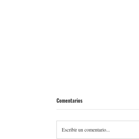
Comentarios
Escribir un comentario...