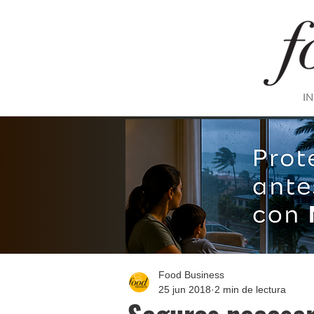
IN
Food Business
25 jun 2018
2 min de lectura