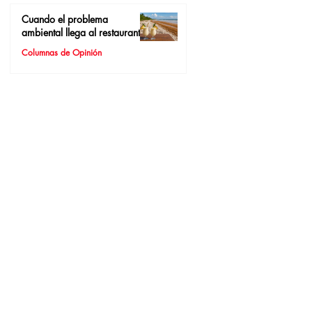
Cuando el problema
ambiental llega al restaurante
Columnas de Opinión