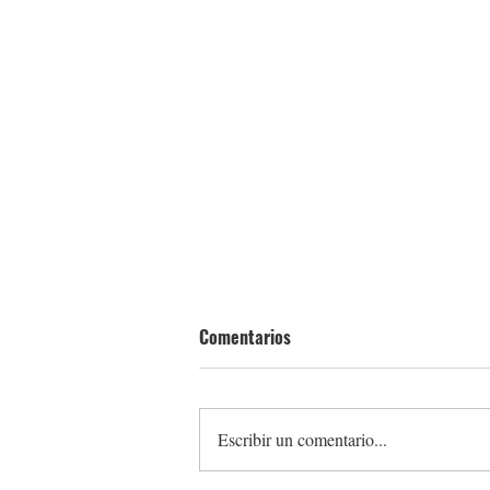
Comentarios
Escribir un comentario...