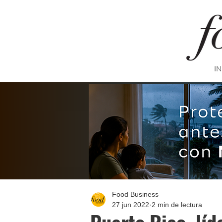
IN
Food Business
27 jun 2022
2 min de lectura