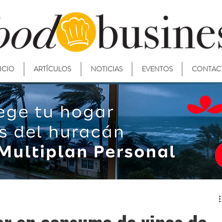
ICIO
ARTÍCULOS
NOTICIAS
EVENTOS
CONTAC