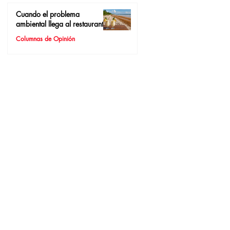
Cuando el problema
ambiental llega al restaurante
Columnas de Opinión