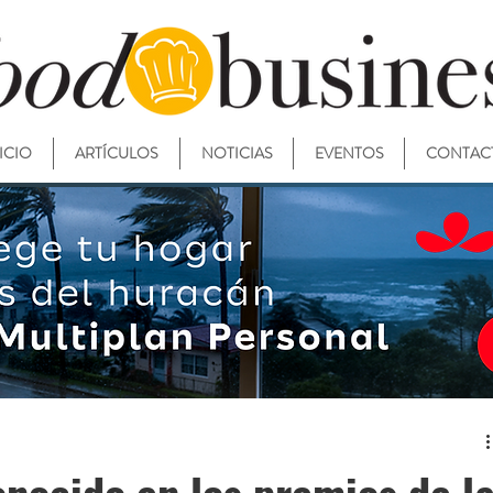
ICIO
ARTÍCULOS
NOTICIAS
EVENTOS
CONTAC