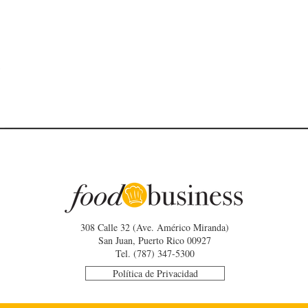
308 Calle 32 (Ave. Américo Miranda)
San Juan, Puerto Rico 00927
Tel. (787) 347-5300
Política de Privacidad