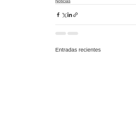
Noticias
Entradas recientes