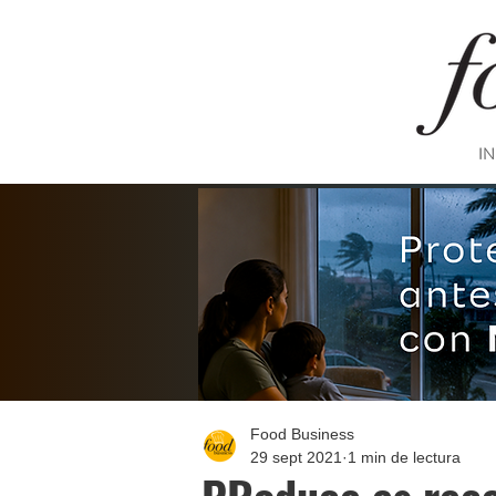
IN
Food Business
29 sept 2021
1 min de lectura