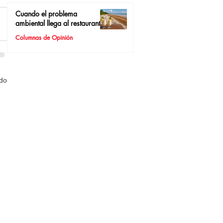
Cuando el problema
ambiental llega al restaurante
Columnas de Opinión
odo