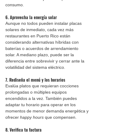
consumo.
6. 
Aprovecha la energía solar
Aunque no todos pueden instalar placas 
solares de inmediato, cada vez más 
restaurantes en Puerto Rico están 
considerando alternativas híbridas con 
baterías o acuerdos de arrendamiento 
solar. A mediano plazo, puede ser la 
diferencia entre sobrevivir y cerrar ante la 
volatilidad del sistema eléctrico.
7. 
Rediseña el menú y los horarios
Evalúa platos que requieran cocciones 
prolongadas o múltiples equipos 
encendidos a la vez. También puedes 
adaptar tu horario para operar en los 
momentos de menor demanda energética y 
ofrecer 
happy hours
 que compensen.
8. 
Verifica tu factura