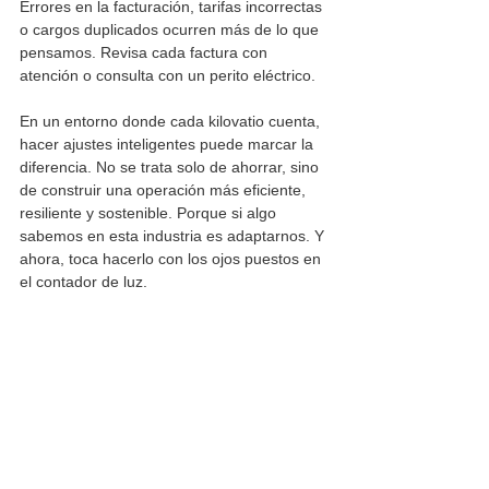
Errores en la facturación, tarifas incorrectas 
o cargos duplicados ocurren más de lo que 
pensamos. Revisa cada factura con 
atención o consulta con un perito eléctrico.
En un entorno donde cada kilovatio cuenta, 
hacer ajustes inteligentes puede marcar la 
diferencia. No se trata solo de ahorrar, sino 
de construir una operación más eficiente, 
resiliente y sostenible. Porque si algo 
sabemos en esta industria es adaptarnos. Y 
ahora, toca hacerlo con los ojos puestos en 
el contador de luz. 