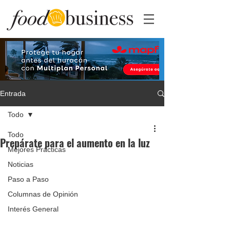
Entrada
Todo
Todo
Prepárate para el aumento en la luz
Mejores Prácticas
Noticias
Paso a Paso
Columnas de Opinión
Interés General