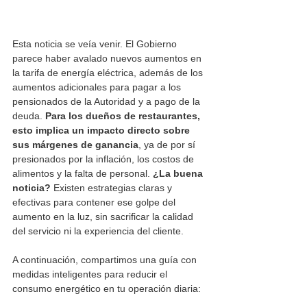
Esta noticia se veía venir. El Gobierno 
parece haber avalado nuevos aumentos en 
la tarifa de energía eléctrica, además de los 
aumentos adicionales para pagar a los 
pensionados de la Autoridad y a pago de la 
deuda. 
Para los dueños de restaurantes, 
esto implica un impacto directo sobre 
sus márgenes de ganancia
, ya de por sí 
presionados por la inflación, los costos de 
alimentos y la falta de personal. 
¿La buena 
noticia? 
Existen estrategias claras y 
efectivas para contener ese golpe del 
aumento en la luz, sin sacrificar la calidad 
del servicio ni la experiencia del cliente.
A continuación, compartimos una guía con 
medidas inteligentes para reducir el 
consumo energético en tu operación diaria: