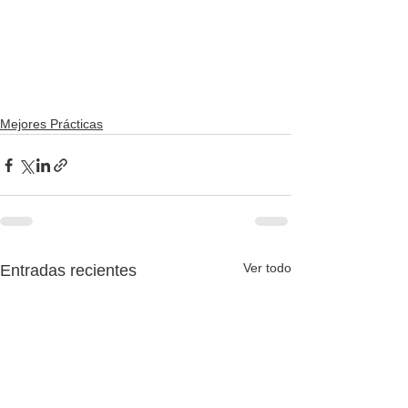
Mejores Prácticas
Ver todo
Entradas recientes