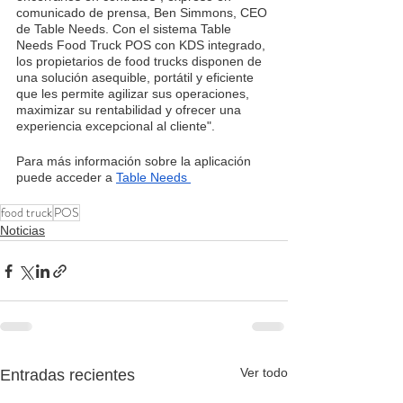
comunicado de prensa, Ben Simmons, CEO 
de Table Needs. Con el sistema Table 
Needs Food Truck POS con KDS integrado, 
los propietarios de food trucks disponen de 
una solución asequible, portátil y eficiente 
que les permite agilizar sus operaciones, 
maximizar su rentabilidad y ofrecer una 
experiencia excepcional al cliente".
Para más información sobre la aplicación 
puede acceder a 
Table Needs 
food truck
POS
Noticias
Ver todo
Entradas recientes