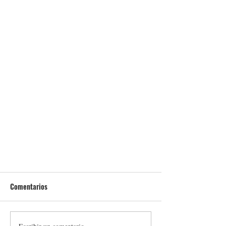
Comentarios