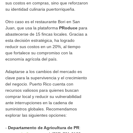
sus costos en compras, sino que reforzaron 
su identidad culinaria puertorriqueña.
Otro caso es el restaurante Bori en San 
Juan, que usa la plataforma 
PRoduce
 para 
abastecerse de 15 fincas locales. Gracias a 
esta decisión estratégica, ha logrado 
reducir sus costos en un 20%, al tiempo 
que fortalece su compromiso con la 
economía agrícola del país.
Adaptarse a los cambios del mercado es 
clave para la supervivencia y el crecimiento 
del negocio. Puerto Rico cuenta con 
recursos valiosos para quienes buscan 
comprar local y reducir su vulnerabilidad 
ante interrupciones en la cadena de 
suministros globales. Recomendamos 
explorar las siguientes opciones:
-
 Departamento de Agricultura de PR
: 