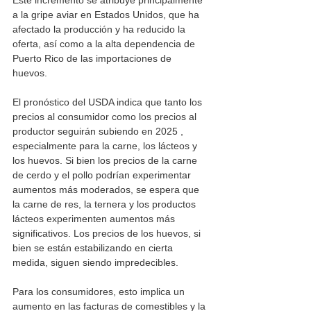
a la gripe aviar en Estados Unidos, que ha 
afectado la producción y ha reducido la 
oferta, así como a la alta dependencia de 
Puerto Rico de las importaciones de 
huevos. 
El pronóstico del USDA indica que tanto los 
precios al consumidor como los precios al 
productor seguirán subiendo en 2025 , 
especialmente para la carne, los lácteos y 
los huevos. Si bien los precios de la carne 
de cerdo y el pollo podrían experimentar 
aumentos más moderados, se espera que 
la carne de res, la ternera y los productos 
lácteos experimenten aumentos más 
significativos. Los precios de los huevos, si 
bien se están estabilizando en cierta 
medida, siguen siendo impredecibles.
Para los consumidores, esto implica un 
aumento en las facturas de comestibles y la 