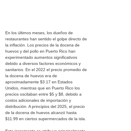
En los últimos meses, los dueños de 
restaurantes han sentido el golpe directo de 
la inflación. Los precios de la docena de 
huevos y del pollo en Puerto Rico han 
experimentado aumentos significativos 
debido a diversos factores económicos y 
sanitarios. En el 2022 el precio promedio de 
la docena de huevos era de 
aproximadamente $3.17 en Estados 
Unidos, mientras que en Puerto Rico los 
precios oscilaban entre $5 y $8, debido a 
costos adicionales de importación y 
distribución. A principios del 2025, el precio 
de la docena de huevos alcanzó hasta 
$11.99 en ciertos supermercados de la isla. 
Este incremento se atribuye principalmente 