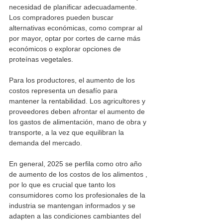
necesidad de planificar adecuadamente. 
Los compradores pueden buscar 
alternativas económicas, como comprar al 
por mayor, optar por cortes de carne más 
económicos o explorar opciones de 
proteínas vegetales.
Para los productores, el aumento de los 
costos representa un desafío para 
mantener la rentabilidad. Los agricultores y 
proveedores deben afrontar el aumento de 
los gastos de alimentación, mano de obra y 
transporte, a la vez que equilibran la 
demanda del mercado.
En general, 2025 se perfila como otro año 
de aumento de los costos de los alimentos , 
por lo que es crucial que tanto los 
consumidores como los profesionales de la 
industria se mantengan informados y se 
adapten a las condiciones cambiantes del 