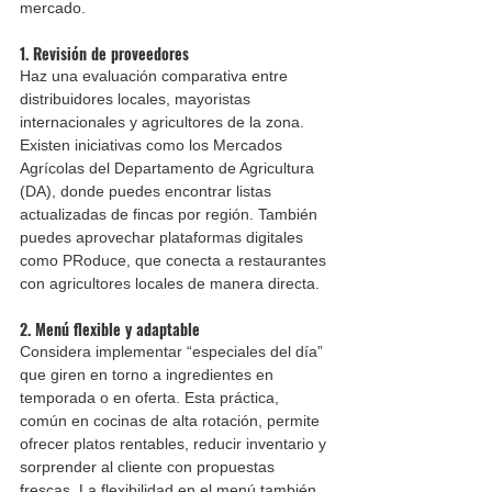
mercado.
1. Revisión de proveedores
Haz una evaluación comparativa entre 
distribuidores locales, mayoristas 
internacionales y agricultores de la zona. 
Existen iniciativas como los Mercados 
Agrícolas del Departamento de Agricultura 
(DA), donde puedes encontrar listas 
actualizadas de fincas por región. También 
puedes aprovechar plataformas digitales 
como PRoduce, que conecta a restaurantes 
con agricultores locales de manera directa. 
2. Menú flexible y adaptable
Considera implementar “especiales del día” 
que giren en torno a ingredientes en 
temporada o en oferta. Esta práctica, 
común en cocinas de alta rotación, permite 
ofrecer platos rentables, reducir inventario y 
sorprender al cliente con propuestas 
frescas. La flexibilidad en el menú también 