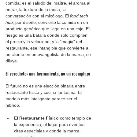
comida; es el saludo del maître, el aroma al 
entrar, la textura de la mesa, la 
conversación con el mixólogo. El 
food tech 
hub
, por diseño, convierte la comida en un 
producto genérico que llega en una caja. El 
riesgo es una batalla donde solo compiten 
el precio y la velocidad, y la "magia" del 
restaurante, ese intangible que convierte a 
un cliente en un evangelista de la marca, se 
diluye.
El veredicto: una herramienta, no un reemplazo
El futuro no es una elección binaria entre 
restaurante físico y cocina fantasma. El 
modelo más inteligente parece ser el 
híbrido.
El Restaurante Físico
 como templo de 
la experiencia, el lugar para eventos, 
citas especiales y donde la marca 