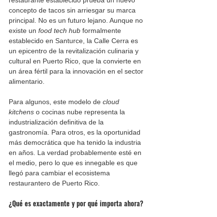
concepto de tacos sin arriesgar su marca 
principal. No es un futuro lejano. Aunque no 
existe un 
food tech hub
 formalmente 
establecido en Santurce, la Calle Cerra es 
un epicentro de la revitalización culinaria y 
cultural en Puerto Rico, que la convierte en 
un área fértil para la innovación en el sector 
alimentario.
Para algunos, este modelo de 
cloud 
kitchens
 o cocinas nube representa la 
industrialización definitiva de la 
gastronomía. Para otros, es la oportunidad 
más democrática que ha tenido la industria 
en años. La verdad probablemente esté en 
el medio, pero lo que es innegable es que 
llegó para cambiar el ecosistema 
restaurantero de Puerto Rico.
¿Qué es exactamente y por qué importa ahora?