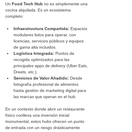
Un 
Food Tech Hub
 no es simplemente una 
cocina alquilada. Es un ecosistema 
completo:
Infraestructura Compartida:
 Espacios 
modulares listos para operar, con 
licencias, servicios públicos y equipos 
de gama alta incluidos.
Logística Integrada: 
Puntos de 
recogida optimizados para las 
principales apps de 
delivery
 (Uber Eats, 
Dreets, etc.).
Servicios de Valor Añadido: 
Desde 
fotografía profesional de alimentos 
hasta gestión de marketing digital para 
las marcas que operan en el 
hub
.
En un contexto donde abrir un restaurante 
físico conlleva una inversión inicial 
monumental, estos hubs ofrecen un punto 
de entrada con un riesgo drásticamente 