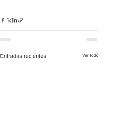
Ver todo
Entradas recientes