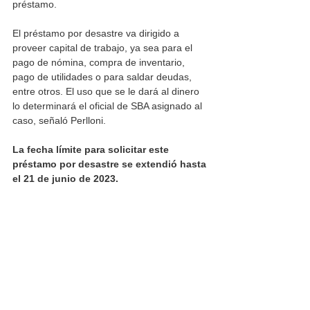
préstamo.
El préstamo por desastre va dirigido a 
proveer capital de trabajo, ya sea para el 
pago de nómina, compra de inventario, 
pago de utilidades o para saldar deudas, 
entre otros. El uso que se le dará al dinero 
lo determinará el oficial de SBA asignado al 
caso, señaló Perlloni.
La fecha límite para solicitar este 
préstamo por desastre se extendió hasta 
el 21 de junio de 2023.