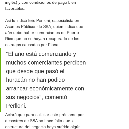
inglés) y con condiciones de pago bien 
favorables.
Así lo indicó Eric Perlloni, especialista en 
Asuntos Públicos de SBA, quien indicó que 
aún debe haber comerciantes en Puerto 
Rico que no se hayan recuperado de los 
estragos causados por Fiona.
“El año está comenzando y 
muchos comerciantes perciben 
que desde que pasó el 
huracán no han podido 
arrancar económicamente con 
sus negocios”, comentó 
Perlloni.
Aclaró que para solicitar este préstamo por 
desastres de SBA no hace falta que la 
estructura del negocio haya sufrido algún 